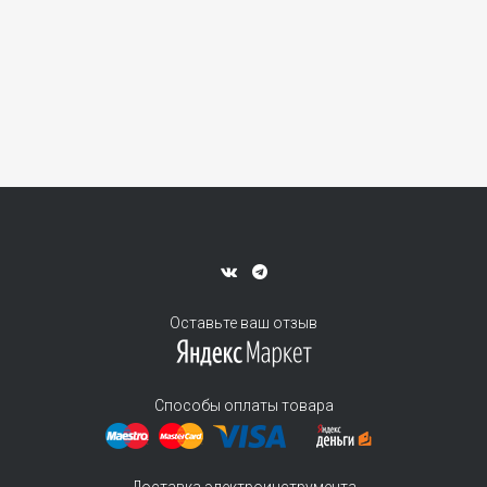
Оставьте ваш отзыв
Способы оплаты товара
Доставка электроинструмента