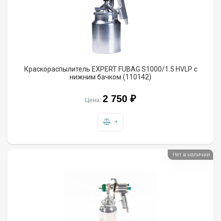
Краскораспылитель EXPERT FUBAG S1000/1.5 HVLP с
нижним бачком (110142)
2 750 ₽
Цена:
+
Нет в наличии