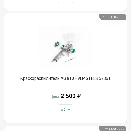
Нет в наличии
Краскораспылитель AG 810 HVLP STELS 57361
2 500 ₽
Цена:
+
Нет в наличии