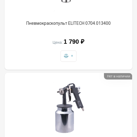
Пневмокраскопульт ELITECH 0704.013400
1 790 ₽
Цена:
+
Нет в наличии