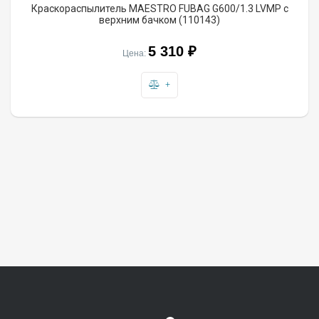
Краскораспылитель MAESTRO FUBAG G600/1.3 LVMP с
верхним бачком (110143)
5 310 ₽
Цена:
+