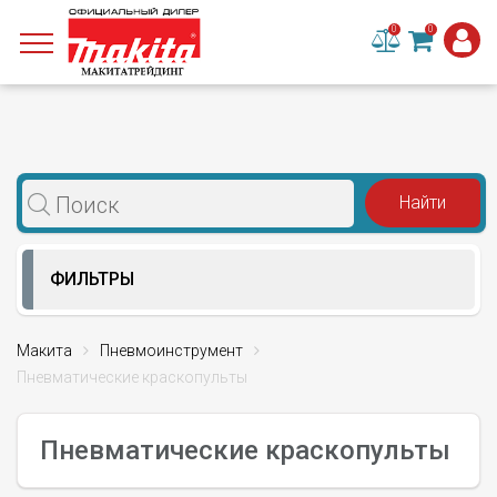
0
0
ФИЛЬТРЫ
Макита
Пневмоинструмент
Пневматические краскопульты
Пневматические краскопульты