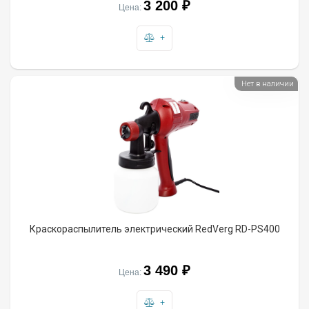
3 200 ₽
Цена:
+
Нет в наличии
Краскораспылитель электрический RedVerg RD-PS400
3 490 ₽
Цена:
+