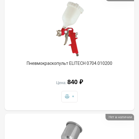
Пневмокраскопульт ELITECH 0704.010200
840 ₽
Цена:
+
Нет в наличии