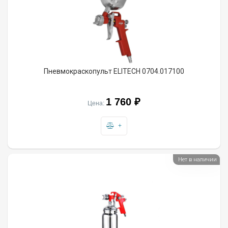
Пневмокраскопульт ELITECH 0704.017100
1 760 ₽
Цена:
+
Нет в наличии