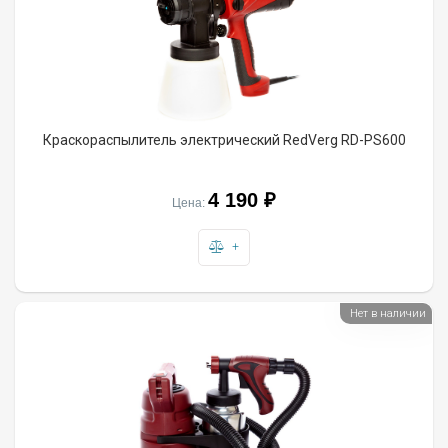
Краскораспылитель электрический RedVerg RD-PS600
4 190 ₽
Цена:
+
Нет в наличии