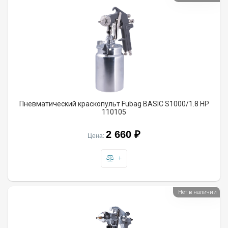
Пневматический краскопульт Fubag BASIC S1000/1.8 HP
110105
2 660 ₽
Цена:
+
Нет в наличии