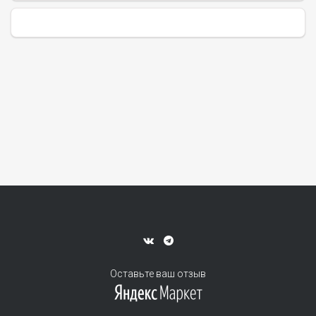
Оставьте ваш отзыв