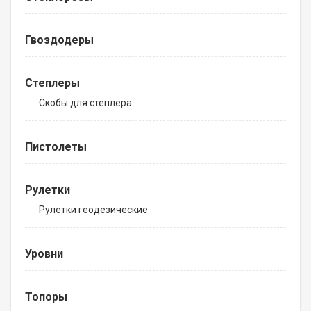
Гвоздодеры
Степлеры
Скобы для степлера
Пистолеты
Рулетки
Рулетки геодезические
Уровни
Топоры