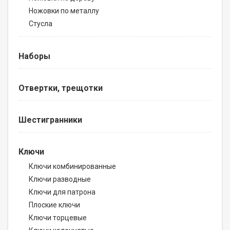
Ножовки по металлу
Стусла
Наборы
Отвертки, трещотки
Шестигранники
Ключи
Ключи комбинированные
Ключи разводные
Ключи для патрона
Плоские ключи
Ключи торцевые