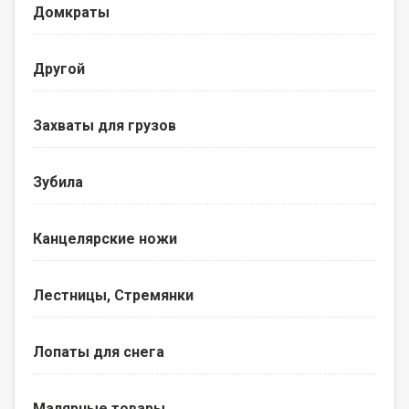
Домкраты
Другой
Захваты для грузов
Зубила
Канцелярские ножи
Лестницы, Стремянки
Лопаты для снега
Малярные товары