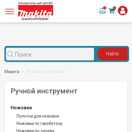
0
0
Макита
Ручной инструмент
Ручной инструмент
Ножовки
Полотна для ножовок
Ножовки по газобетону
Ножовки по дереву