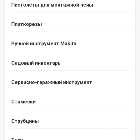
Пистолеты для монтажной пены
Плиткорезы
Ручной инструмент Makita
Садовый инвентарь
Сервисно-гаражный инструмент
Стамески
Струбцины