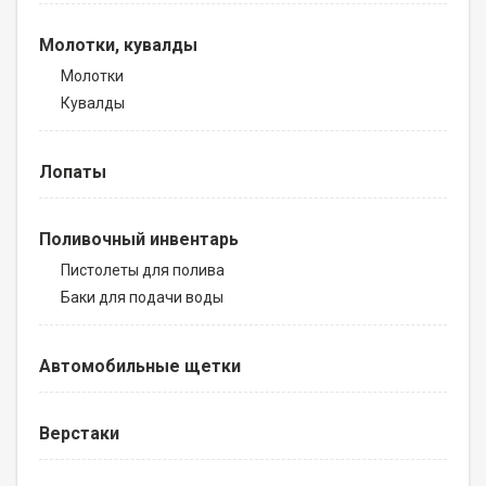
Молотки, кувалды
Молотки
Кувалды
Лопаты
Поливочный инвентарь
Пистолеты для полива
Баки для подачи воды
Автомобильные щетки
Верстаки