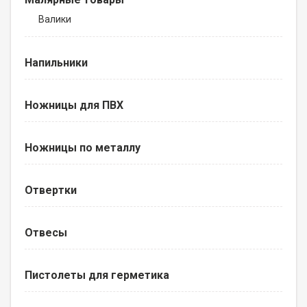
Валики
Напильники
Ножницы для ПВХ
Ножницы по металлу
Отвертки
Отвесы
Пистолеты для герметика