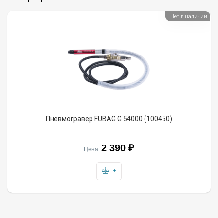
Нет в наличии
Пневмогравер FUBAG G 54000 (100450)
2 390 ₽
Цена:
+