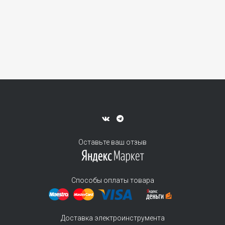
Оставьте ваш отзыв
Способы оплаты товара
Доставка электроинструмента