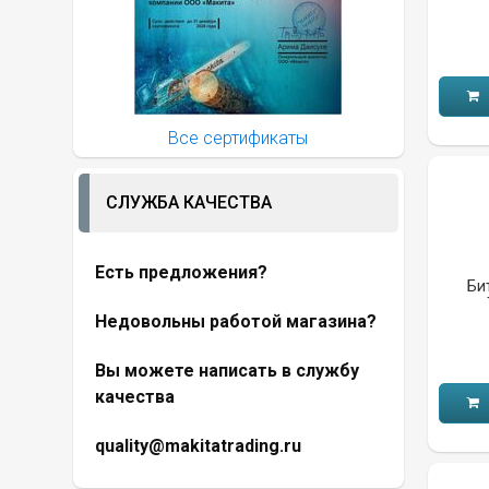
Все сертификаты
СЛУЖБА КАЧЕСТВА
Есть предложения?
Би
Недовольны работой магазина?
Вы можете написать в службу
качества
quality@makitatrading.ru