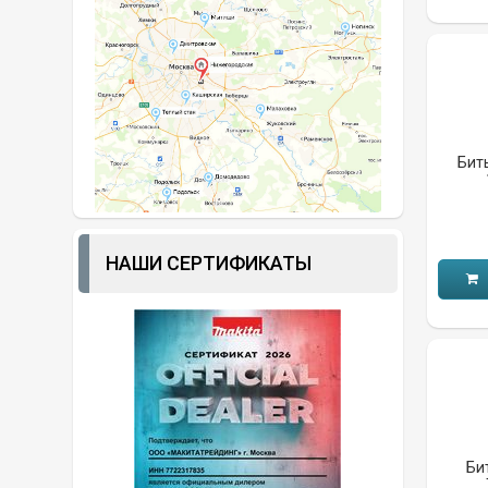
Бит
НАШИ СЕРТИФИКАТЫ
Би