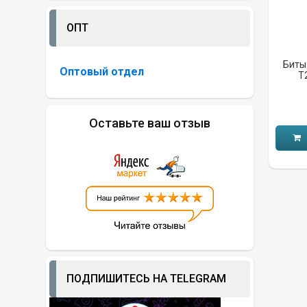
ОПТ
Биты 
Оптовый отдел
T
Оставьте ваш отзыв
ПОДПИШИТЕСЬ НА TELEGRAM