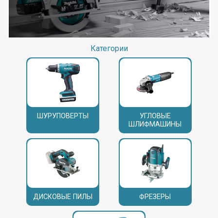
Категории
ШУРУПОВЕРТЫ
УГЛОВЫЕ
ШЛИФМАШИНЫ
ДИСКОВЫЕ ПИЛЫ
ФРЕЗЕРЫ