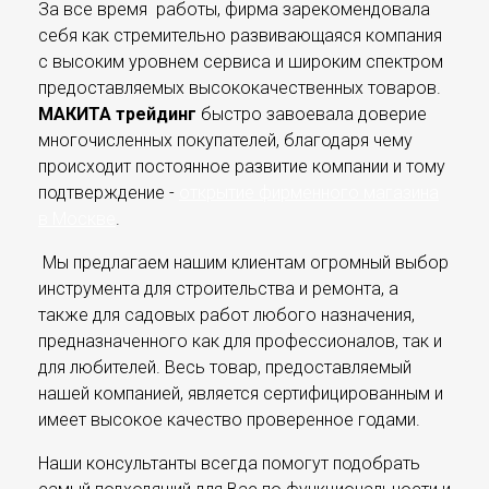
За все время работы, фирма зарекомендовала
себя как стремительно развивающаяся компания
с высоким уровнем сервиса и широким спектром
предоставляемых высококачественных товаров.
МАКИТА трейдинг
быстро завоевала доверие
многочисленных покупателей, благодаря чему
происходит постоянное развитие компании и тому
подтверждение -
открытие фирменного магазина
в Москве
.
Мы предлагаем нашим клиентам огромный выбор
инструмента для строительства и ремонта, а
также для садовых работ любого назначения,
предназначенного как для профессионалов, так и
для любителей. Весь товар, предоставляемый
нашей компанией, является сертифицированным и
имеет высокое качество проверенное годами.
Наши консультанты всегда помогут подобрать