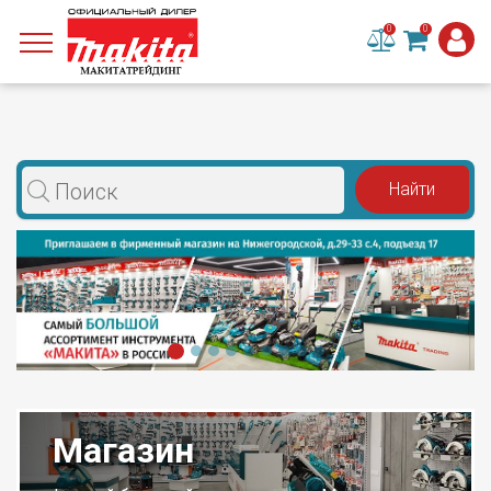
0
0
Магазин