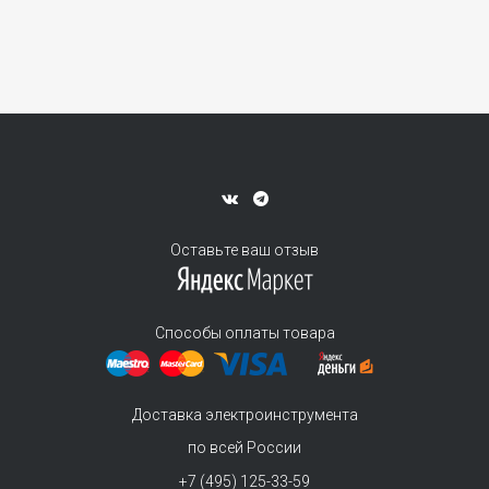
Оставьте ваш отзыв
Способы оплаты товара
Доставка электроинструмента
по всей России
+7 (495) 125-33-59