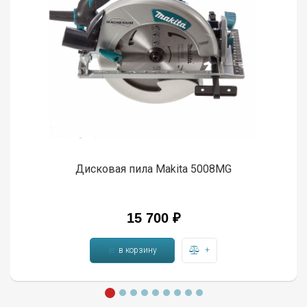
Дисковая пила Makita 5008MG
15 700 ₽
в корзину
+