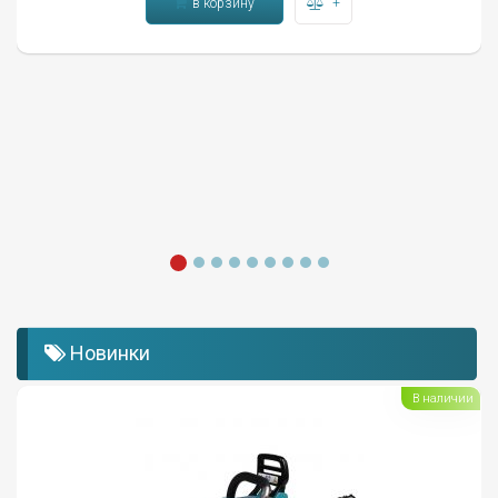
в корзину
+
Новинки
В наличии