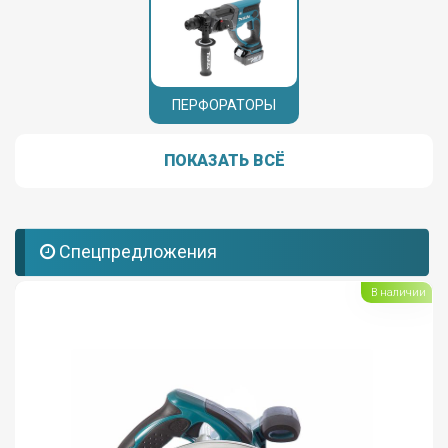
ПЕРФОРАТОРЫ
ПОКАЗАТЬ ВСЁ
Спецпредложения
В наличии