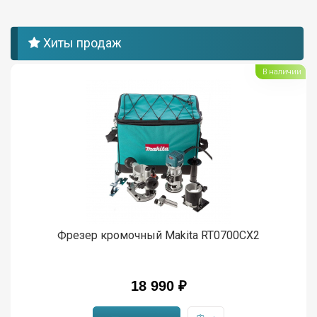
Хиты продаж
В наличии
Фрезер кромочный Makita RT0700CX2
18 990 ₽