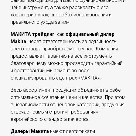
самый подходящий для Вас по функциональности и
цене инструмент, а также рассказать о его
характеристиках, способах использования и
правильного ухода за ним.
МАКИТА трейдинг
, как
официальный дилер
Makita
несет ответственность за подлинность
всего товара приобретаемого у нас. Компания
предоставляет гарантию на все инструменты,
благодаря чему можно производить гарантийный
и постгарантийный ремонт во всех
специализированных центрах «MAKITA».
Весь ассортимент продукции объединяет в себе
оптимальное сочетание цены и качества. При этом
в независимости от ценовой категории, продукция
отвечает самым строгим требованиям
европейского стандарта качества.
Дилеры Макита
имеют сертификаты