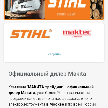
Все бренды
Официальный дилер Makita
Компания "
МАКИТА трейдинг
" -
официальный
дилер Макита
, уже более 20 лет занимается
продажей качественного профессионального
электроинструмента
в Москве
и по всей России.