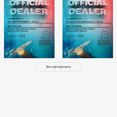
Все сертификаты