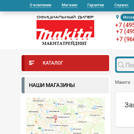
О компании
Магазин
Гарантии
Сервис
Моск
+7 (49
+7 (49
+7 (96
КАТАЛОГ
Макита
НАШИ МАГАЗИНЫ
За