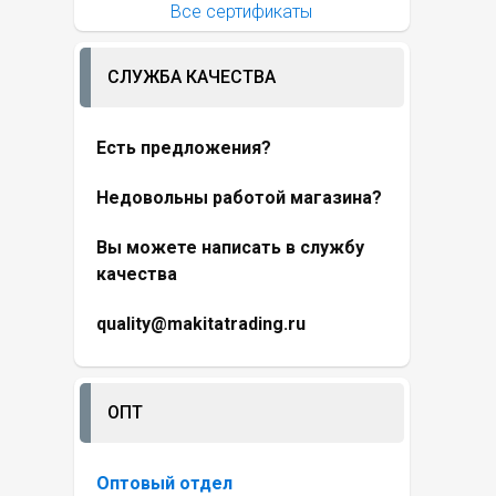
Все сертификаты
СЛУЖБА КАЧЕСТВА
Есть предложения?
Недовольны работой магазина?
Вы можете написать в службу
качества
quality@makitatrading.ru
ОПТ
Оптовый отдел