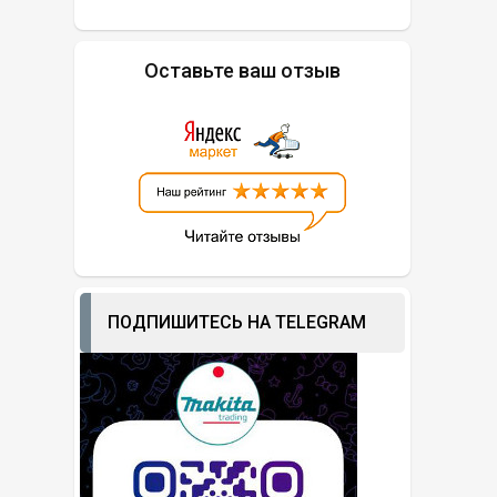
Оставьте ваш отзыв
ПОДПИШИТЕСЬ НА TELEGRAM