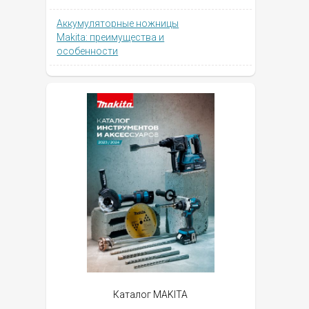
Аккумуляторные ножницы
Makita: преимущества и
особенности
Каталог MAKITA