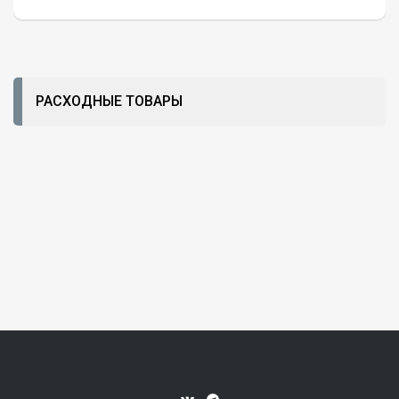
РАСХОДНЫЕ ТОВАРЫ