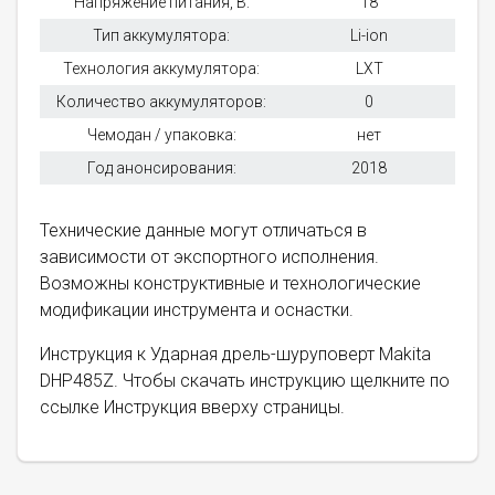
Напряжение питания, В:
18
Тип аккумулятора:
Li-ion
Технология аккумулятора:
LXT
Количество аккумуляторов:
0
Чемодан / упаковка:
нет
Год анонсирования:
2018
Технические данные могут отличаться в
зависимости от экспортного исполнения.
Возможны конструктивные и технологические
модификации инструмента и оснастки.
Инструкция к Ударная дрель-шуруповерт Makita
DHP485Z. Чтобы скачать инструкцию щелкните по
ссылке Инструкция вверху страницы.