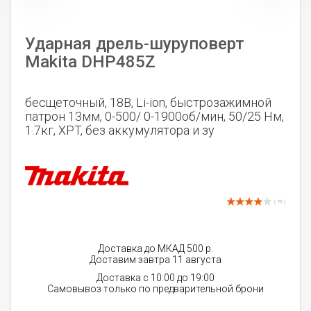
Ударная дрель-шуруповерт
Makita DHP485Z
бесщеточный, 18В, Li-ion, быстрозажимной
патрон 13мм, 0-500/ 0-1900об/мин, 50/25 Нм,
1.7кг, XPT, без аккумулятора и зу
( 76 )
Доставка до МКАД 500 р.
Доставим завтра 11 августа
Доставка с 10:00 до 19:00
Самовывоз только по предварительной брони