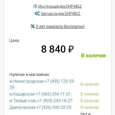
Инструкция для DHP485Z
Запчасти для DHP485Z
5 лет ремонта бесплатно!
Цена
8 840
₽
В наличии
Наличие в магазинах:
м.Нижегородская
+7 (495) 125-33-
В наличии
59
:
м.Каширская
+7 (965) 294-71-21
:
В наличии
м.Теплый стан
+7 (903) 243-18-27
:
В наличии
Дмитровская
+7 (926) 340-22-25
:
В наличии
Нет в