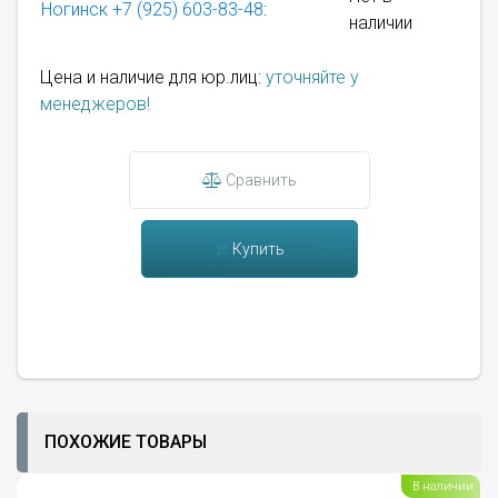
Ногинск
+7 (925) 603-83-48
:
наличии
Цена и наличие для юр.лиц:
уточняйте у
менеджеров!
Сравнить
Купить
ПОХОЖИЕ ТОВАРЫ
В наличии