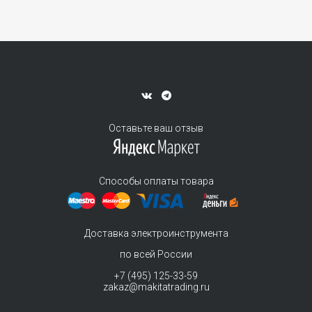
Оставьте ваш отзыв
Способы оплаты товара
Доставка электроинструмента
по всей России
+7 (495) 125-33-59
zakaz@makitatrading.ru