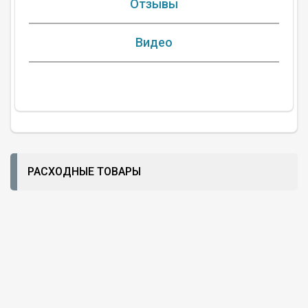
Отзывы
Видео
РАСХОДНЫЕ ТОВАРЫ