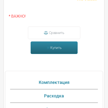
* ВАЖНО!
Сравнить
Купить
Комплектация
Расходка