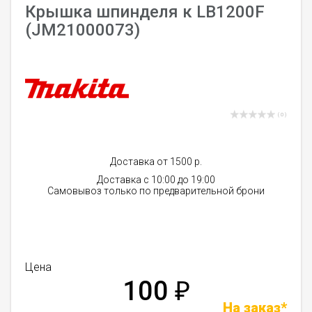
Крышка шпинделя к LB1200F
(JM21000073)
( 0 )
Доставка от 1500 р.
Доставка с 10:00 до 19:00
Самовывоз только по предварительной брони
Цена
100
₽
На заказ*