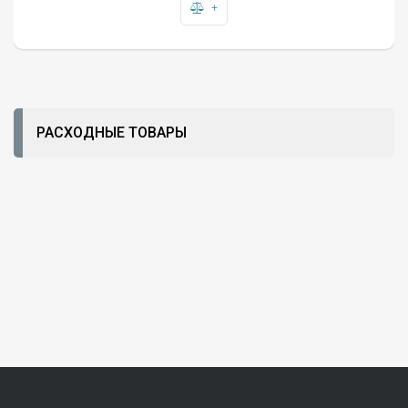
+
РАСХОДНЫЕ ТОВАРЫ