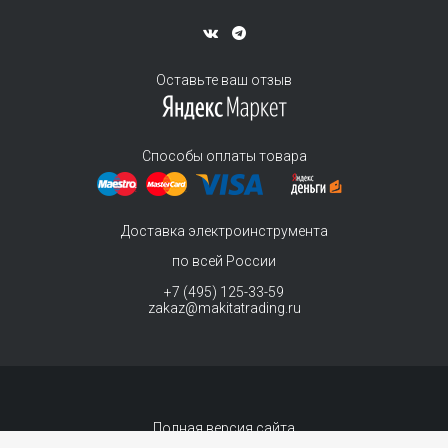
Оставьте ваш отзыв
Способы оплаты товара
Доставка электроинструмента
по всей России
+7 (495) 125-33-59
zakaz@makitatrading.ru
Полная версия сайта