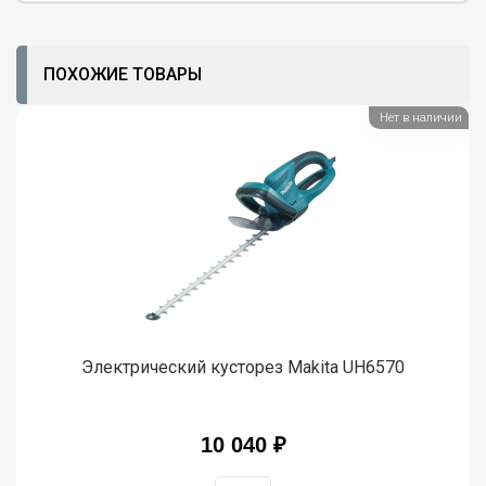
ПОХОЖИЕ ТОВАРЫ
Нет в наличии
Электрический кусторез Makita UH6570
10 040 ₽