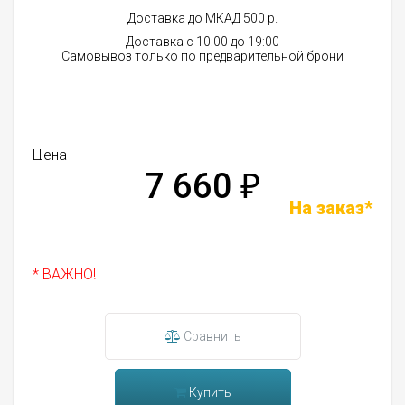
Доставка до МКАД 500 р.
Доставка с 10:00 до 19:00
Самовывоз только по предварительной брони
Цена
7 660
₽
На заказ*
* ВАЖНО!
Сравнить
Купить