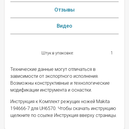
Отзывы
Видео
Штук в упаковке:
1
Технические данные могут отличаться в
зависимости от экспортного исполнения.
Возможны конструктивные и технологические
модификации инструмента и оснастки.
Инструкция к Комплект режущих ножей Makita
194666-7 для UH6570. Чтобы скачать инструкцию
щелкните по ссылке Инструкция вверху страницы.