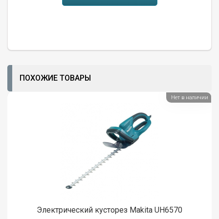
ПОХОЖИЕ ТОВАРЫ
Нет в наличии
Электрический кусторез Makita UH6570