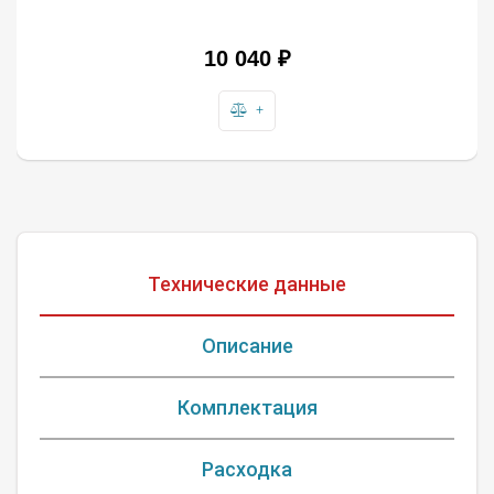
10 040 ₽
+
Технические данные
Описание
Комплектация
Расходка