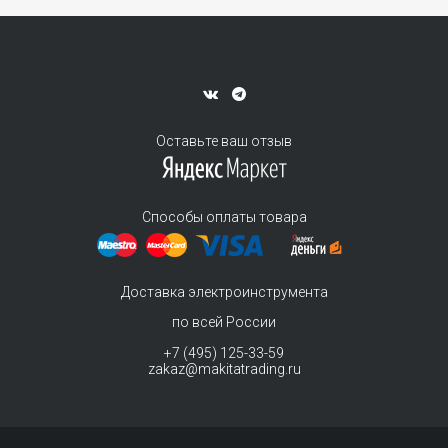
Оставьте ваш отзыв
Способы оплаты товара
Доставка электроинструмента
по всей России
+7 (495) 125-33-59
zakaz@makitatrading.ru