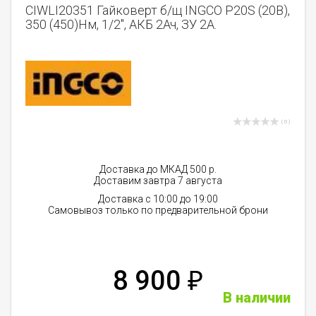
CIWLI20351 Гайковерт б/щ INGCO P20S (20В),
350 (450)Нм, 1/2", АКБ 2Ач, ЗУ 2А.
( 0 )
Доставка до МКАД 500 р.
Доставим завтра 7 августа
Доставка с 10:00 до 19:00
Самовывоз только по предварительной брони
8 900
₽
В наличии