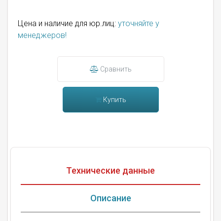
Цена и наличие для юр.лиц:
уточняйте у
менеджеров!
Сравнить
Купить
Технические данные
Описание