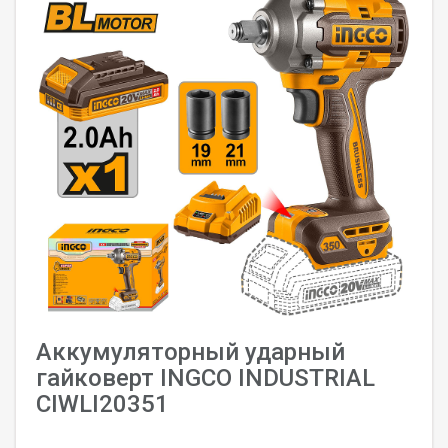
Аккумуляторный ударный
гайковерт INGCO INDUSTRIAL
CIWLI20351