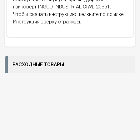
гайковерт INGCO INDUSTRIAL CIWLI20351.
Чтобы скачать инструкцию щелкните по ссылке
Инструкция вверху страницы.
РАСХОДНЫЕ ТОВАРЫ