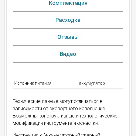
Комплектация
Расходка
Отзывы
Видео
Источник питания:
аккумулятор
Технические данные могут отличаться в
зависимости от экспортного исполнения.
Возможны конструктивные и технологические
модификации инструмента и оснастки.
Инструкция к Аккумуляторный ударный