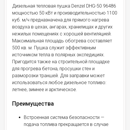
Дизельная тепловая пушка Denzel DHG-50 96486
мощностью 50 кВт и производительностью 1100
куб. м/ч предназначена для прямого нагрева
воздуха в цехах, ангарах, хранилищах и других
нежилых помещениях с хорошей вентиляцией.
Максимальная площадь обогрева составляет
500 кв. м. Пушка служит эффективным
источником тепла в полярных экспедициях.
Пригодится также на строительной площадке
для прогрева бетона, просушки стен и
разморозки траншей. Для заправки может
использоваться любое дизельное топливо:
летнее, зимнее и арктическое.
Преимущества
Встроенная система безопасности —
подача топлива прекращается в случае