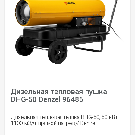
Дизельная тепловая пушка
DHG-50 Denzel 96486
Дизельная тепловая пушка DHG-50, 50 кВт,
1100 м3/ч, прямой нагрев// Denzel