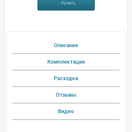
Купить
Описание
Комплектация
Расходка
Отзывы
Видео