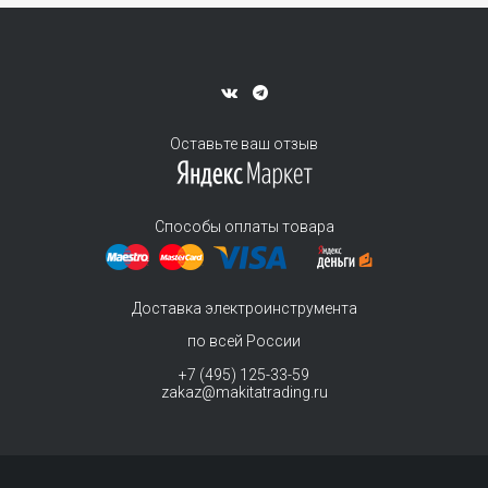
Оставьте ваш отзыв
Способы оплаты товара
Доставка электроинструмента
по всей России
+7 (495) 125-33-59
zakaz@makitatrading.ru