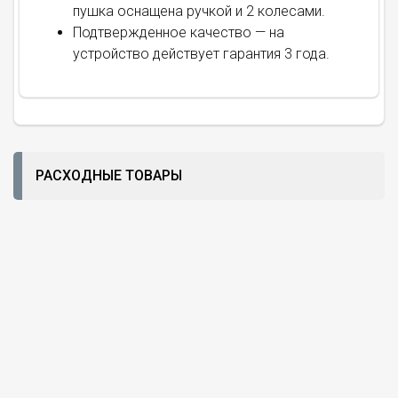
пушка оснащена ручкой и 2 колесами.
Подтвержденное качество — на
устройство действует гарантия 3 года.
РАСХОДНЫЕ ТОВАРЫ