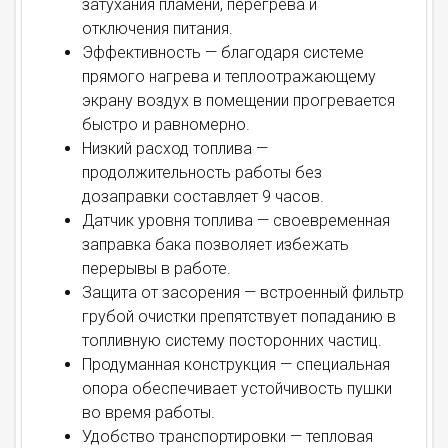
затухания пламени, перегрева и
отключения питания.
Эффективность — благодаря системе
прямого нагрева и теплоотражающему
экрану воздух в помещении прогревается
быстро и равномерно.
Низкий расход топлива —
продолжительность работы без
дозаправки составляет 9 часов.
Датчик уровня топлива — своевременная
заправка бака позволяет избежать
перерывы в работе.
Защита от засорения — встроенный фильтр
грубой очистки препятствует попаданию в
топливную систему посторонних частиц.
Продуманная конструкция — специальная
опора обеспечивает устойчивость пушки
во время работы.
Удобство транспортировки — тепловая