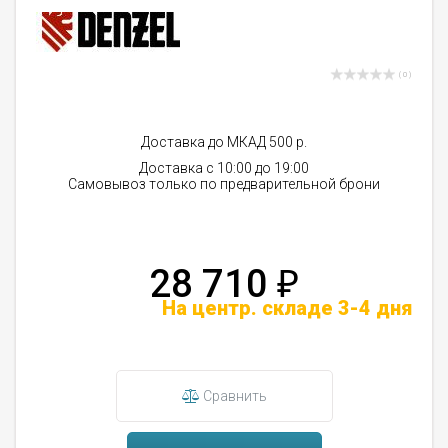
( 0 )
Доставка до МКАД 500 р.
Доставка с 10:00 до 19:00
Самовывоз только по предварительной брони
28 710
₽
На центр. складе 3-4 дня
Сравнить