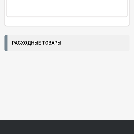
РАСХОДНЫЕ ТОВАРЫ