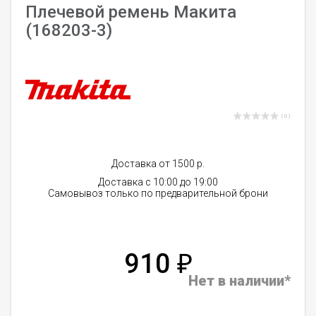
Плечевой ремень Макита
(168203-3)
( 0 )
Доставка от 1500 р.
Доставка с 10:00 до 19:00
Самовывоз только по предварительной брони
910
₽
Нет в наличии*