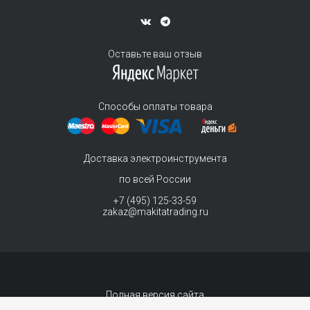
Оставьте ваш отзыв
Способы оплаты товара
Доставка электроинструмента
по всей России
+7 (495) 125-33-59
zakaz@makitatrading.ru
Полная версия сайта