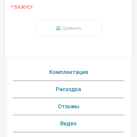
* ВАЖНО!
Сравнить
Комплектация
Расходка
Отзывы
Видео