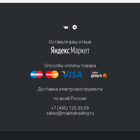
Оставьте ваш отзыв
Способы оплаты товара
Доставка электроинструмента
по всей России
+7 (495) 125-33-59
zakaz@makitatrading.ru