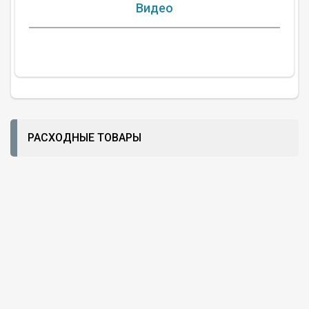
Видео
РАСХОДНЫЕ ТОВАРЫ