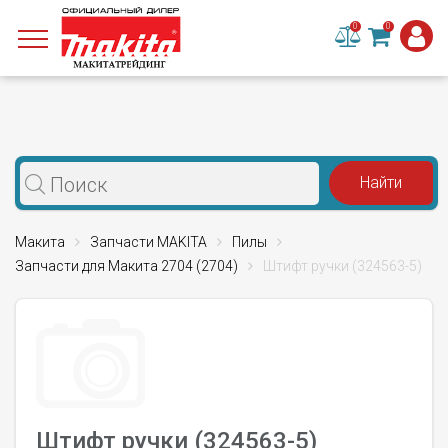
0
0
Макита
Запчасти MAKITA
Пилы
Запчасти для Макита 2704 (2704)
Штифт ручки (324563-5)
Штифт ручки (324563-5)