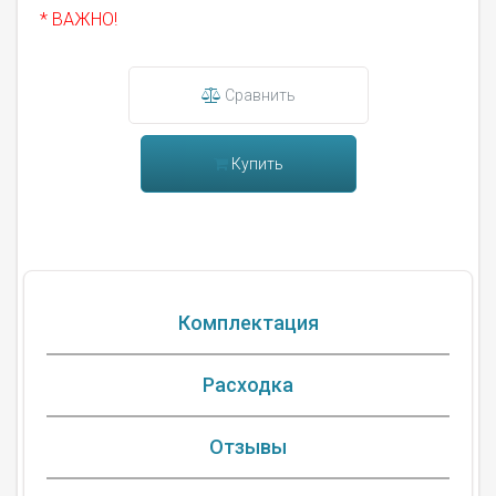
* ВАЖНО!
Сравнить
Купить
Комплектация
Расходка
Отзывы