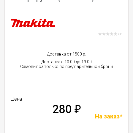
( 0 )
Доставка от 1500 р.
Доставка с 10:00 до 19:00
Самовывоз только по предварительной брони
Цена
280
₽
На заказ*