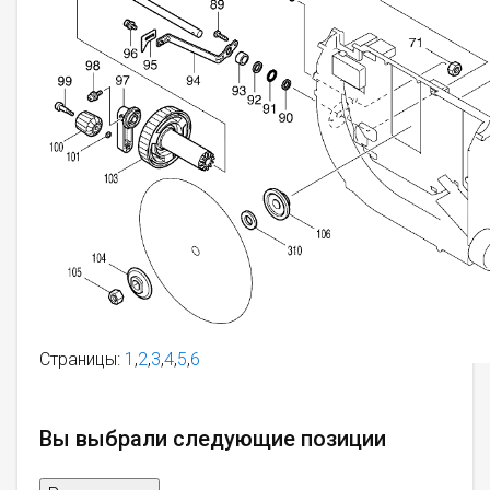
Страницы:
1
,
2
,
3
,
4
,
5
,
6
Вы выбрали следующие позиции