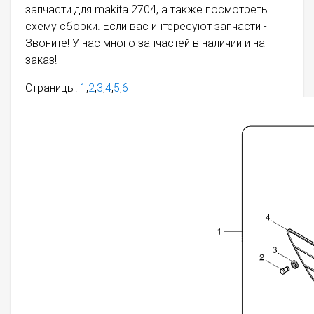
запчасти для makita 2704, а также посмотреть
схему сборки. Если вас интересуют запчасти -
Звоните! У нас много запчастей в наличии и на
заказ!
Страницы:
1
,
2
,
3
,
4
,
5
,
6