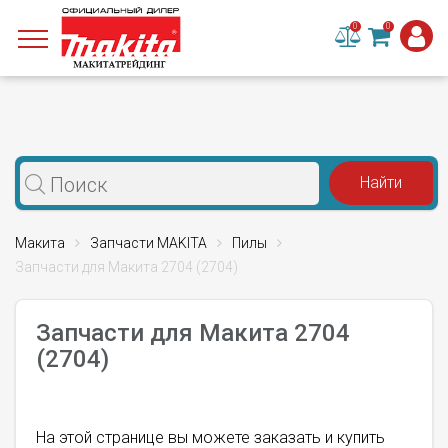
0
0
Макита
Запчасти MAKITA
Пилы
Запчасти для Макита 2704 (2704)
Запчасти для Макита 2704
(2704)
На этой странице вы можете заказать и купить