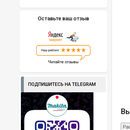
Оставьте ваш отзыв
ПОДПИШИТЕСЬ НА TELEGRAM
Вы
Ра