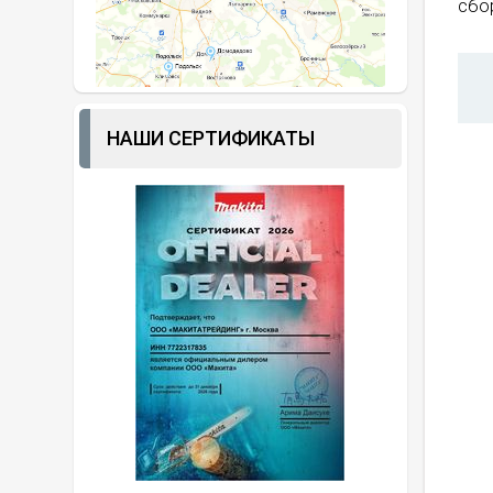
сбор
НАШИ СЕРТИФИКАТЫ