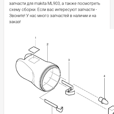
запчасти для makita ML903, а также посмотреть
схему сборки. Если вас интересуют запчасти -
Звоните! У нас много запчастей в наличии и на
заказ!