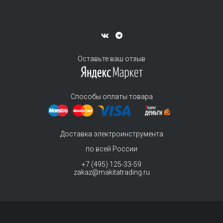
Оставьте ваш отзыв
Способы оплаты товара
Доставка электроинструмента
по всей России
+7 (495) 125-33-59
zakaz@makitatrading.ru