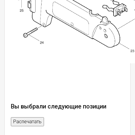
Вы выбрали следующие позиции
Распечатать