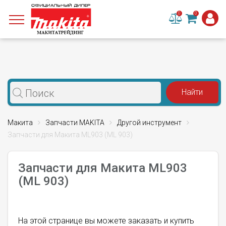
0
0
Макита
Запчасти MAKITA
Другой инструмент
Запчасти для Макита ML903 (ML 903)
Запчасти для Макита ML903
(ML 903)
На этой странице вы можете заказать и купить