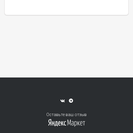
Оставьте ваш отзыв