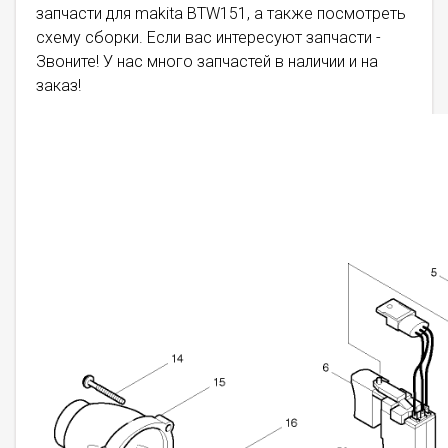
запчасти для makita BTW151, а также посмотреть
схему сборки. Если вас интересуют запчасти -
Звоните! У нас много запчастей в наличии и на
заказ!