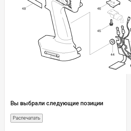
Вы выбрали следующие позиции
Распечатать