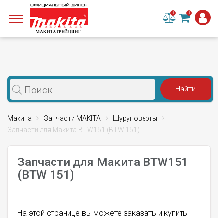
0
0
Макита
Запчасти MAKITA
Шуруповерты
Запчасти для Макита BTW151 (BTW 151)
Запчасти для Макита BTW151
(BTW 151)
На этой странице вы можете заказать и купить