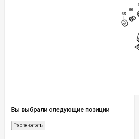
Вы выбрали следующие позиции
Распечатать