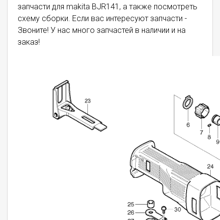
запчасти для makita BJR141, а также посмотреть
схему сборки. Если вас интересуют запчасти -
Звоните! У нас много запчастей в наличии и на
заказ!