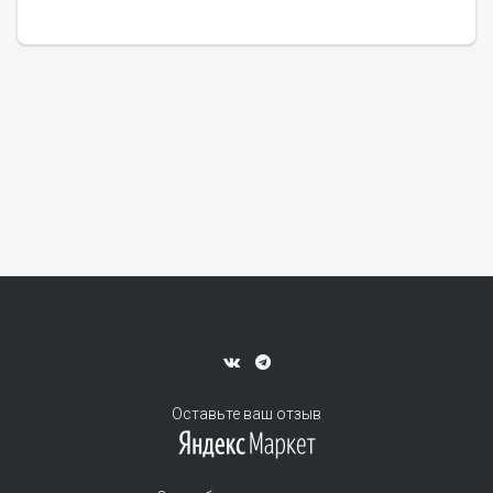
Оставьте ваш отзыв