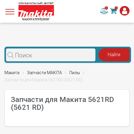
0
0
Макита
Запчасти MAKITA
Пилы
Запчасти для Макита 5621RD (5621 RD)
Запчасти для Макита 5621RD
(5621 RD)