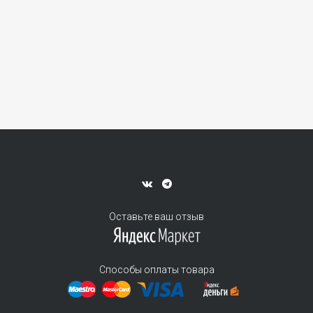
Оставьте ваш отзыв
Способы оплаты товара