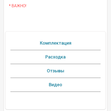
* ВАЖНО!
Комплектация
Расходка
Отзывы
Видео