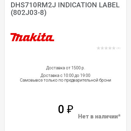
DHS710RM2J INDICATION LABEL
(802J03-8)
( 0 )
Доставка от 1500 р.
Доставка с 10:00 до 19:00
Самовывоз только по предварительной брони
0
₽
Нет в наличии*