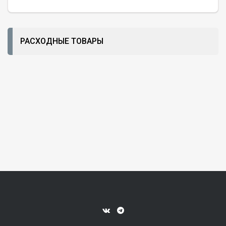
РАСХОДНЫЕ ТОВАРЫ