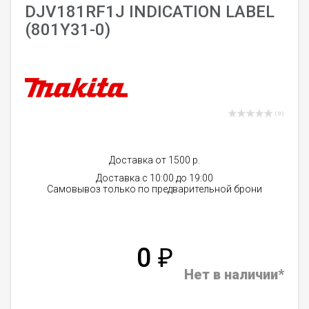
DJV181RF1J INDICATION LABEL
(801Y31-0)
( 0 )
Доставка от 1500 р.
Доставка с 10:00 до 19:00
Самовывоз только по предварительной брони
0
₽
Нет в наличии*