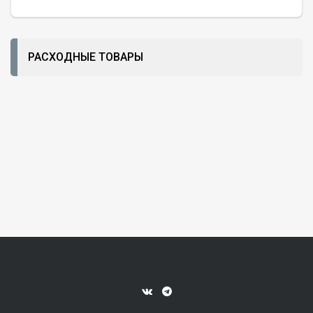
РАСХОДНЫЕ ТОВАРЫ