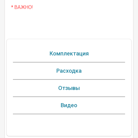
* ВАЖНО!
Комплектация
Расходка
Отзывы
Видео