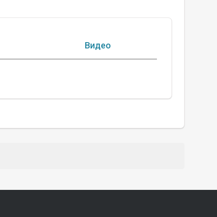
Видео