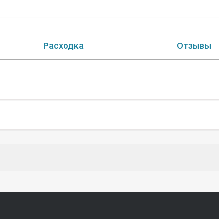
Расходка
Отзывы