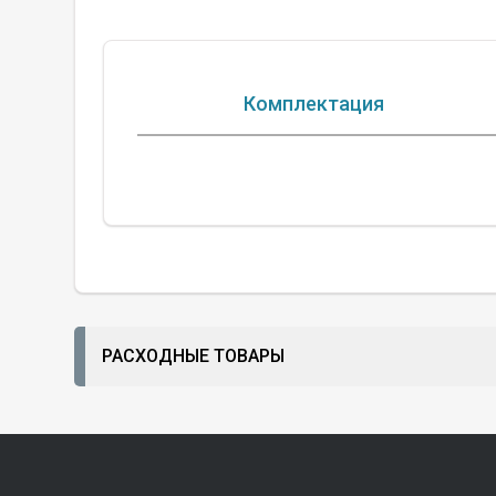
Комплектация
РАСХОДНЫЕ ТОВАРЫ