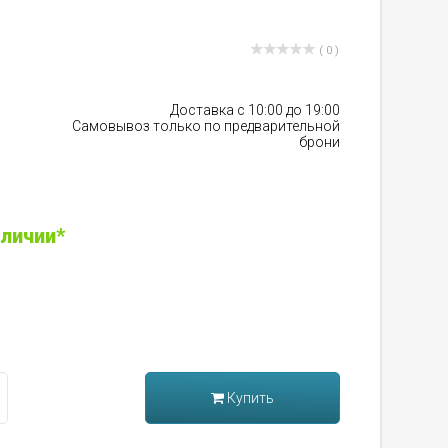
( 0 )
Доставка с 10:00 до 19:00
Самовывоз только по предварительной
брони
аличии*
Купить