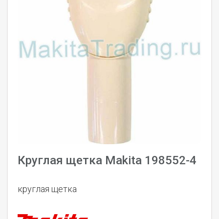
Круглая щетка Makita 198552-4
круглая щетка