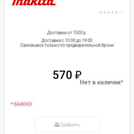
( 0 )
Доставка от 1500 р.
Доставка с 10:00 до 19:00
Самовывоз только по предварительной брони
570
₽
Нет в наличии*
* ВАЖНО!
Сравнить