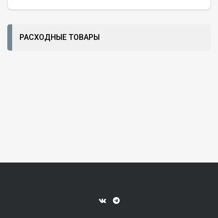
РАСХОДНЫЕ ТОВАРЫ