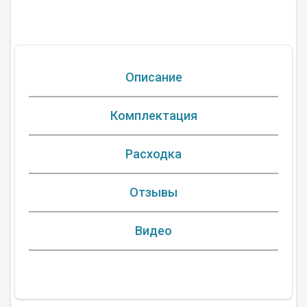
Описание
Комплектация
Расходка
Отзывы
Видео