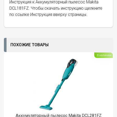
Инструкция к Аккумуляторный пылесос Makita
DCL181FZ. Чтобы скачать инструкцию щелкните
по ссылке Инструкция вверху страницы.
ПОХОЖИЕ ТОВАРЫ
В наличии
Аккумуляторный пылесос Makita DCL281FZ