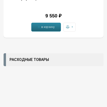
9 550 ₽
в корзину
+
РАСХОДНЫЕ ТОВАРЫ