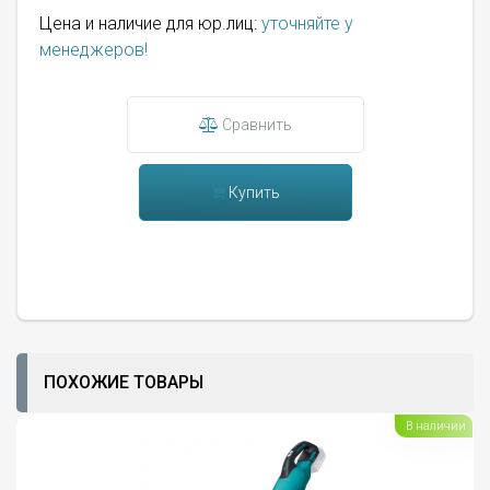
Цена и наличие для юр.лиц:
уточняйте у
менеджеров!
Сравнить
Купить
ПОХОЖИЕ ТОВАРЫ
В наличии