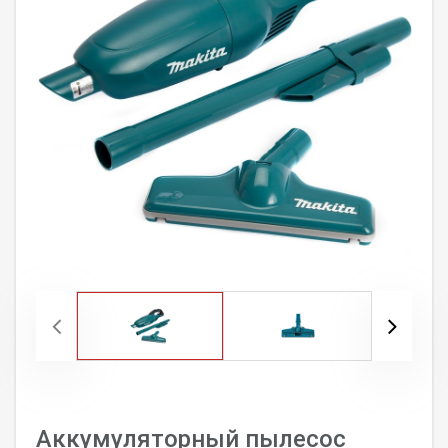
Аккумуляторный пылесос