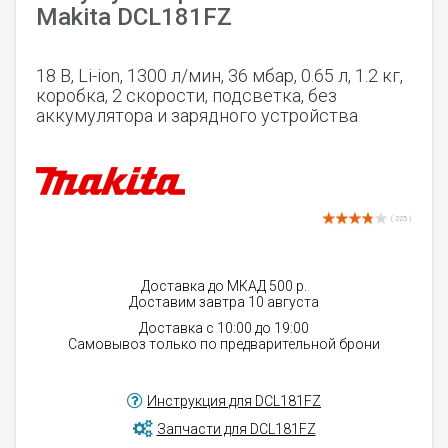
Makita DCL181FZ
18 В, Li-ion, 1300 л/мин, 36 мбар, 0.65 л, 1.2 кг,
коробка, 2 скорости, подсветка, без
аккумулятора и зарядного устройства
( 225 )
Доставка до МКАД 500 р.
Доставим завтра 10 августа
Доставка с 10:00 до 19:00
Самовывоз только по предварительной брони
Инструкция для DCL181FZ
Запчасти для DCL181FZ