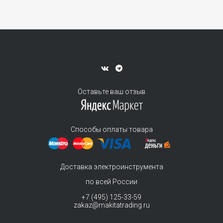
Оставьте ваш отзыв
Способы оплаты товара
Доставка электроинструмента
по всей России
+7 (495) 125-33-59
zakaz@makitatrading.ru