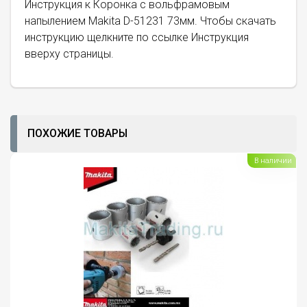
Инструкция к Коронка с вольфрамовым
напылением Makita D-51231 73мм. Чтобы скачать
инструкцию щелкните по ссылке Инструкция
вверху страницы.
ПОХОЖИЕ ТОВАРЫ
В наличии