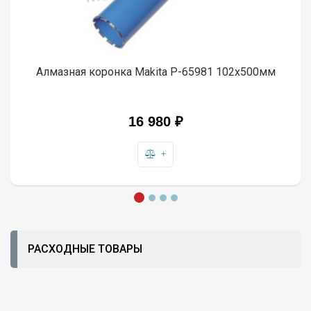
Алмазная коронка Makita P-65981 102x500мм
16 980 ₽
+
РАСХОДНЫЕ ТОВАРЫ