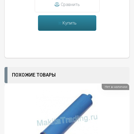
Сравнить
Купить
ПОХОЖИЕ ТОВАРЫ
Нет в наличии