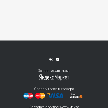
Оставьте ваш отзыв
Способы оплаты товара
Доставка электроинструмента