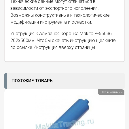
Технические данные могут отличаться в
зависимости от экспортного исполнения.
Возможны конструктивные и технологические
модификации инструмента и оснастки.
Инструкция к Алмазная коронка Makita P-66036
202x500мм. Чтобы скачать инструкцию щелкните
по ссылке Инструкция вверху страницы.
ПОХОЖИЕ ТОВАРЫ
Нет в наличии