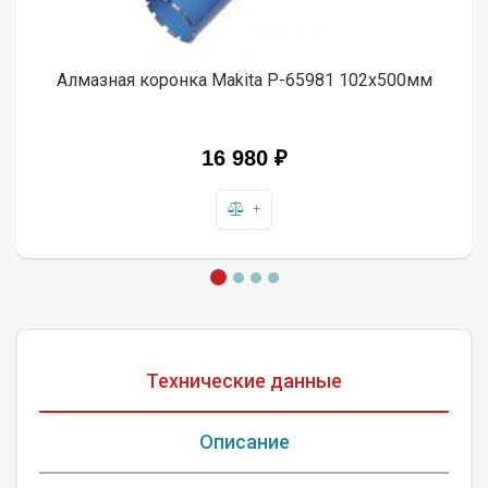
Алмазная коронка Makita P-65981 102x500мм
16 980 ₽
+
Технические данные
Описание