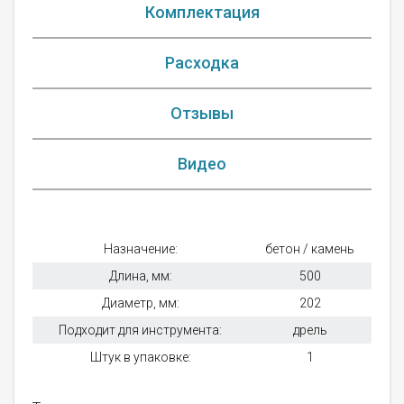
Комплектация
Расходка
Отзывы
Видео
Назначение:
бетон / камень
Длина, мм:
500
Диаметр, мм:
202
Подходит для инструмента:
дрель
Штук в упаковке:
1