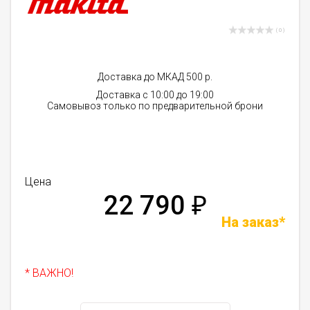
( 0 )
Доставка до МКАД 500 р.
Доставка с 10:00 до 19:00
Самовывоз только по предварительной брони
Цена
22 790
₽
На заказ*
* ВАЖНО!