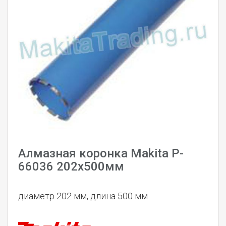
Алмазная коронка Makita P-
66036 202x500мм
диаметр 202 мм, длина 500 мм