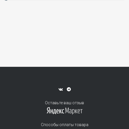
Оставьте ваш отзыв
Способы оплаты товара