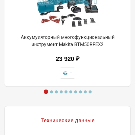
Аккумуляторный многофункциональный
инструмент Makita BTM50RFEX2
23 920 ₽
+
Технические данные