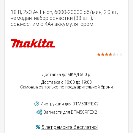
18 В, 2х3 Ач Li-ion, 6000-20000 об/мин, 2.0 кг,
чемодан, набор оснастки (38 шт.),
совместим с 4Ач аккумулятором
( 12 )
Доставка до МКАД 500 р.
Доставка с 10:00 до 19:00
Самовывоз только по предварительной брони
Инструкция для DTM50RFEX2
Запчасти для DTM50RFEX2
5 лет ремонта бесплатно!