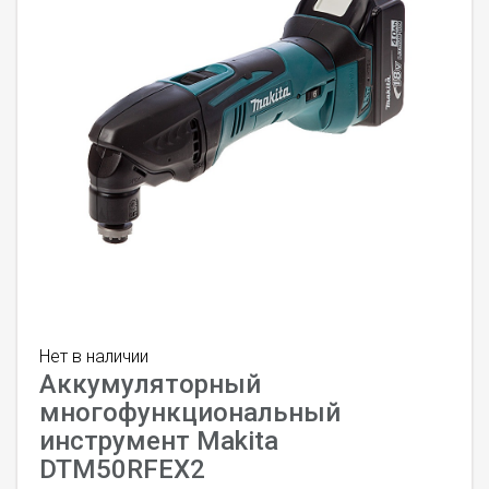
Нет в наличии
Аккумуляторный
многофункциональный
инструмент Makita
DTM50RFEX2