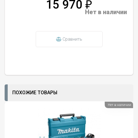
15 970
₽
Нет в наличии
Сравнить
ПОХОЖИЕ ТОВАРЫ
Нет в наличии