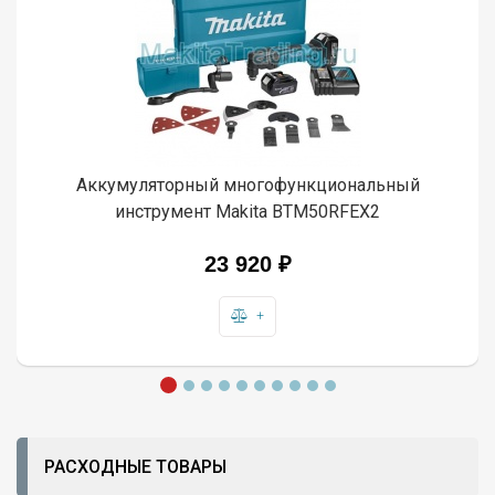
Аккумуляторный многофункциональный
инструмент Makita BTM50RFEX2
23 920 ₽
+
РАСХОДНЫЕ ТОВАРЫ