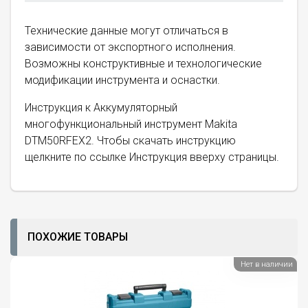
Технические данные могут отличаться в
зависимости от экспортного исполнения.
Возможны конструктивные и технологические
модификации инструмента и оснастки.
Инструкция к Аккумуляторный
многофункциональный инструмент Makita
DTM50RFEX2. Чтобы скачать инструкцию
щелкните по ссылке Инструкция вверху страницы.
ПОХОЖИЕ ТОВАРЫ
Нет в наличии