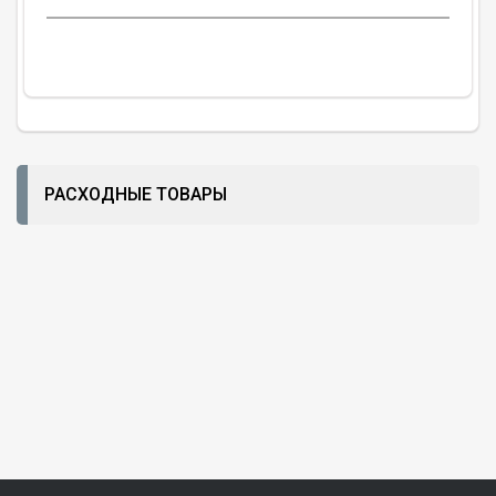
РАСХОДНЫЕ ТОВАРЫ