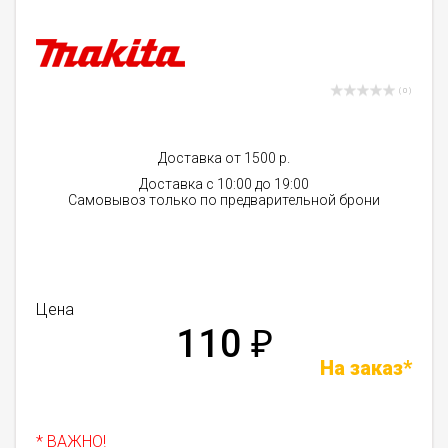
( 0 )
Доставка от 1500 р.
Доставка с 10:00 до 19:00
Самовывоз только по предварительной брони
Цена
110
₽
На заказ*
* ВАЖНО!