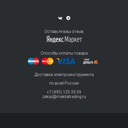
Оставьте ваш отзыв
Способы оплаты товара
Доставка электроинструмента
по всей России
+7 (495) 125-33-59
zakaz@makitatrading.ru