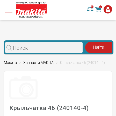
0
0
Макита
Запчасти MAKITA
Крыльчатка 46 (240140-4)
Крыльчатка 46 (240140-4)