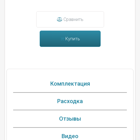
Сравнить
Купить
Комплектация
Расходка
Отзывы
Видео