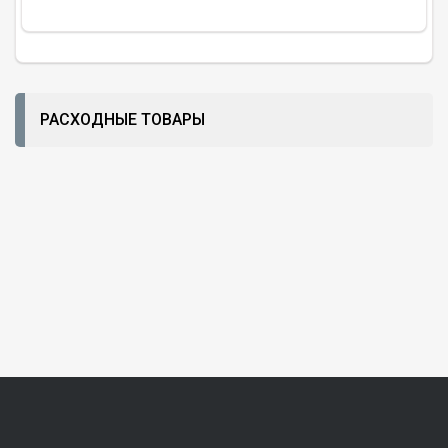
РАСХОДНЫЕ ТОВАРЫ