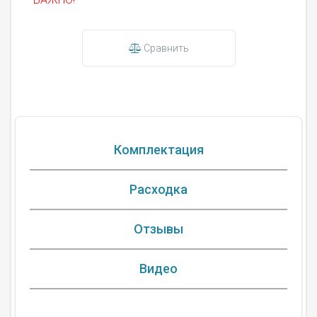
Сравнить
Комплектация
Расходка
Отзывы
Видео