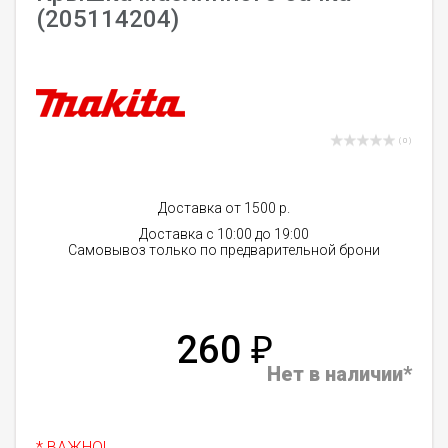
(205114204)
( 0 )
Доставка от 1500 р.
Доставка с 10:00 до 19:00
Самовывоз только по предварительной брони
260
₽
Нет в наличии*
* ВАЖНО!