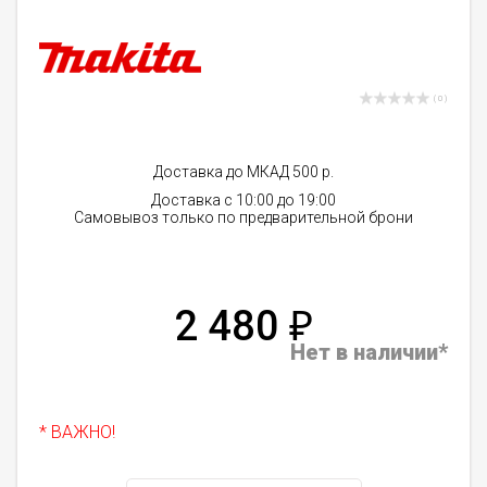
( 0 )
Доставка до МКАД 500 р.
Доставка с 10:00 до 19:00
Самовывоз только по предварительной брони
2 480
₽
Нет в наличии*
* ВАЖНО!