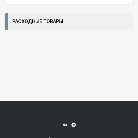
РАСХОДНЫЕ ТОВАРЫ