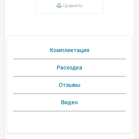
Сравнить
Комплектация
Расходка
Отзывы
Видео