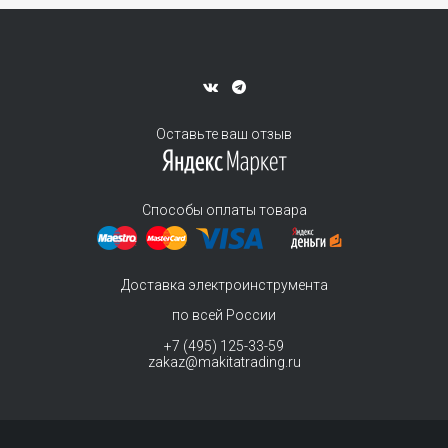
Оставьте ваш отзыв
Способы оплаты товара
Доставка электроинструмента
по всей России
+7 (495) 125-33-59
zakaz@makitatrading.ru