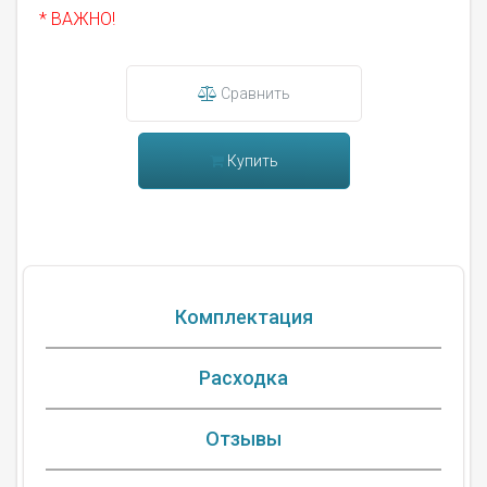
* ВАЖНО!
Сравнить
Купить
Комплектация
Расходка
Отзывы