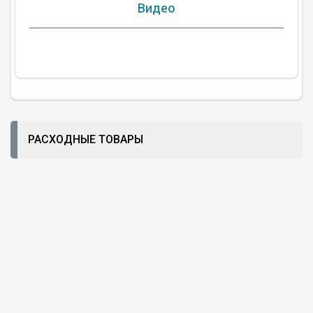
Видео
РАСХОДНЫЕ ТОВАРЫ