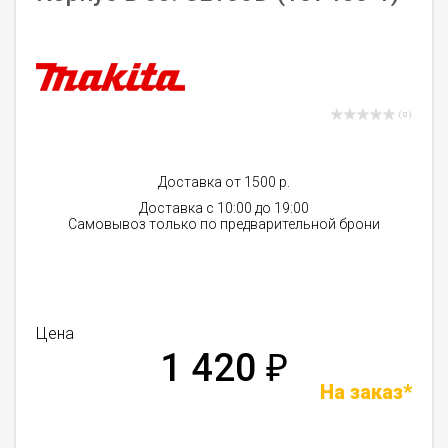
( 0 )
Доставка от 1500 р.
Доставка с 10:00 до 19:00
Самовывоз только по предварительной брони
Цена
1 420
₽
На заказ*