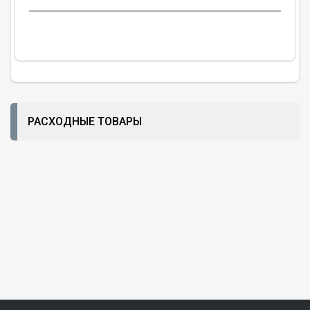
РАСХОДНЫЕ ТОВАРЫ