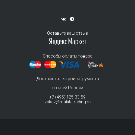
Оставьте ваш отзыв
Способы оплаты товара
Доставка электроинструмента
по всей России
+7 (495) 125-33-59
zakaz@makitatrading.ru