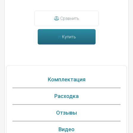
Сравнить
Купить
Комплектация
Расходка
Отзывы
Видео