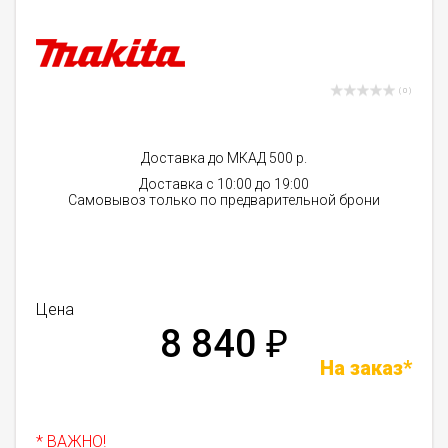
( 0 )
Доставка до МКАД 500 р.
Доставка с 10:00 до 19:00
Самовывоз только по предварительной брони
Цена
8 840
₽
На заказ*
* ВАЖНО!