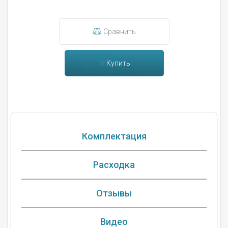
Сравнить
Купить
Комплектация
Расходка
Отзывы
Видео