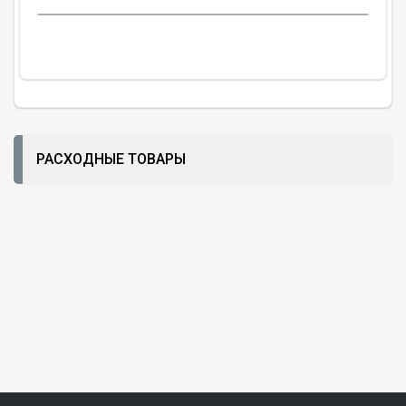
РАСХОДНЫЕ ТОВАРЫ