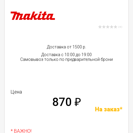
( 0 )
Доставка от 1500 р.
Доставка с 10:00 до 19:00
Самовывоз только по предварительной брони
Цена
870
₽
На заказ*
* ВАЖНО!