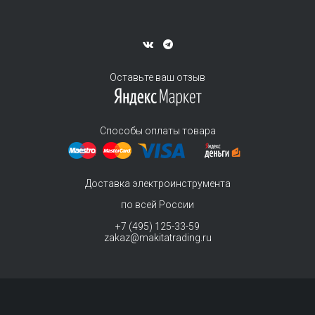
Оставьте ваш отзыв
Способы оплаты товара
Доставка электроинструмента
по всей России
+7 (495) 125-33-59
zakaz@makitatrading.ru