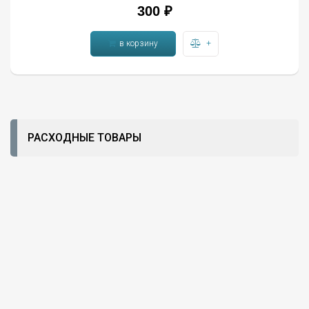
300 ₽
в корзину
+
РАСХОДНЫЕ ТОВАРЫ