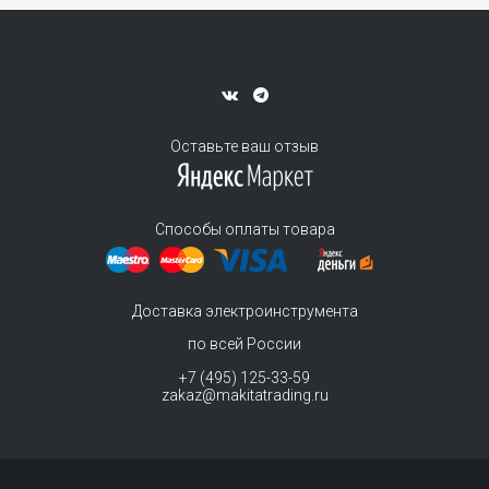
Оставьте ваш отзыв
Способы оплаты товара
Доставка электроинструмента
по всей России
+7 (495) 125-33-59
zakaz@makitatrading.ru