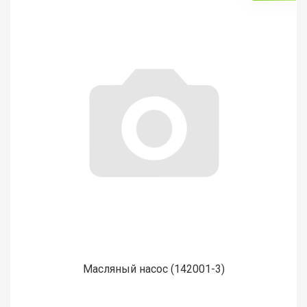
Масляный насос (142001-3)