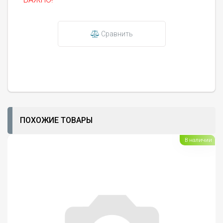
Сравнить
ПОХОЖИЕ ТОВАРЫ
В наличии