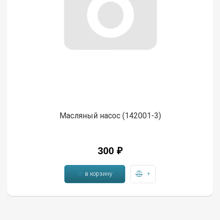
Масляный насос (142001-3)
300 ₽
в корзину
+