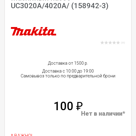
UC3020A/4020A/ (158942-3)
( 0 )
Доставка от 1500 р.
Доставка с 10:00 до 19:00
Самовывоз только по предварительной брони
100
₽
Нет в наличии*
* ВАЖНО!