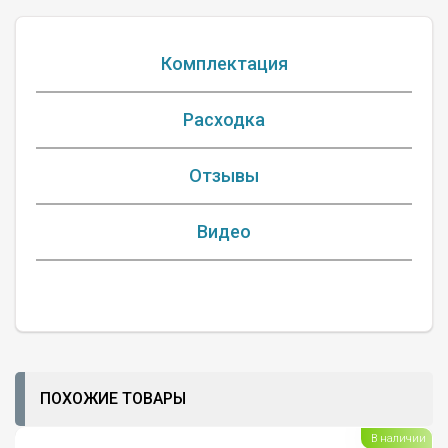
Комплектация
Расходка
Отзывы
Видео
ПОХОЖИЕ ТОВАРЫ
В наличии