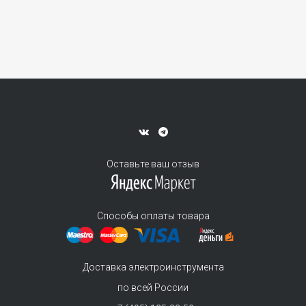
Оставьте ваш отзыв
Способы оплаты товара
Доставка электроинструмента
по всей России