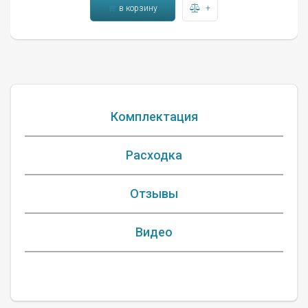
в корзину
+
Комплектация
Расходка
Отзывы
Видео