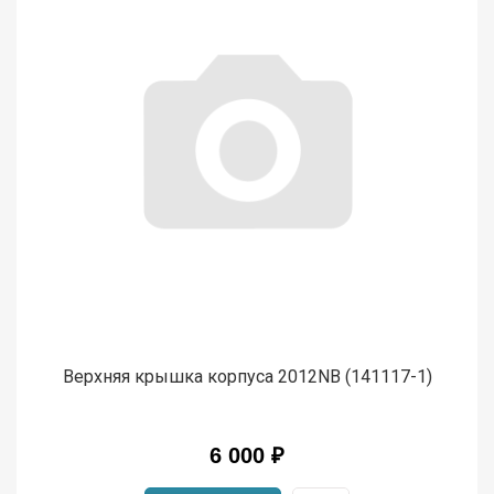
Верхняя крышка корпуса 2012NB (141117-1)
6 000 ₽