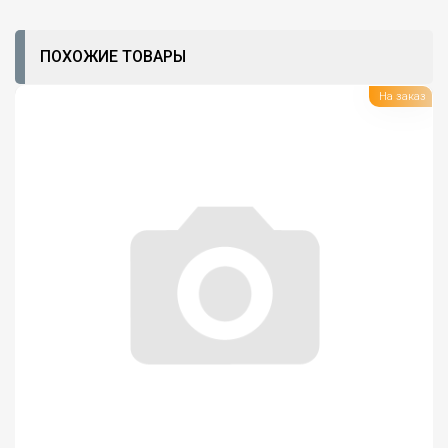
ПОХОЖИЕ ТОВАРЫ
На заказ