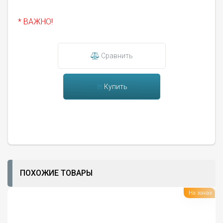
* ВАЖНО!
Сравнить
Купить
ПОХОЖИЕ ТОВАРЫ
На заказ