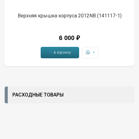
Верхняя крышка корпуса 2012NB (141117-1)
6 000 ₽
в корзину
+
РАСХОДНЫЕ ТОВАРЫ