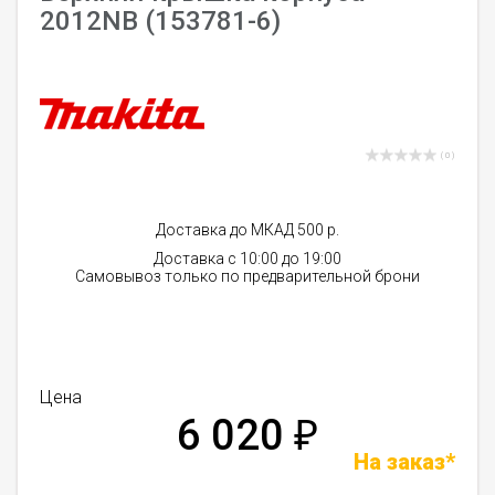
2012NB (153781-6)
( 0 )
Доставка до МКАД 500 р.
Доставка с 10:00 до 19:00
Самовывоз только по предварительной брони
Цена
6 020
₽
На заказ*