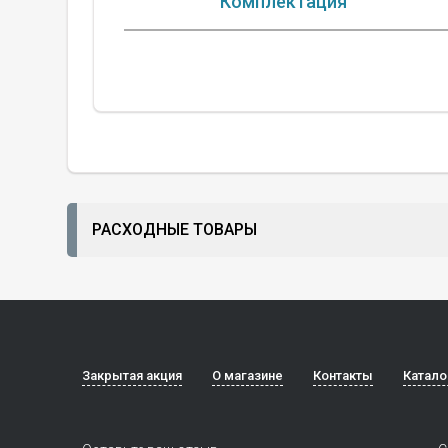
Комплектация
РАСХОДНЫЕ ТОВАРЫ
Закрытая акция
О магазине
Контакты
Катало