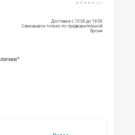
( 0 )
Доставка с 10:00 до 19:00
Самовывоз только по предварительной
брони
аличии*