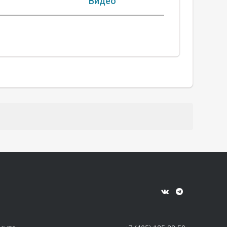
Видео