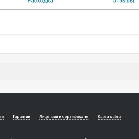
Расходка
Отзывы
ги
Гарантии
Лицензии и сертификаты
Карта сайта