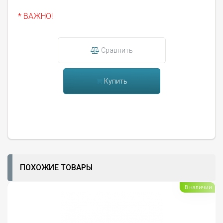
* ВАЖНО!
Сравнить
Купить
ПОХОЖИЕ ТОВАРЫ
В наличии