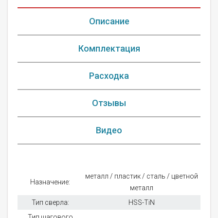
Описание
Комплектация
Расходка
Отзывы
Видео
металл / пластик / сталь / цветной
Назначение:
металл
Тип сверла:
HSS-TiN
Тип шагового