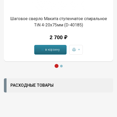
Шаговое сверло Макита ступенчатое спиральное
TiN 4-20х75мм (D-40185)
2 700 ₽
в корзину
+
РАСХОДНЫЕ ТОВАРЫ