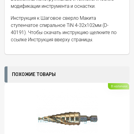
модификации инструмента и оснастки.
Инструкция к Шаговое сверло Макита
ступенчатое спиральное TiN 4-32х102мм (D-
40191). Чтобы скачать инструкцию щелкните по
ссылке Инструкция вверху страницы.
ПОХОЖИЕ ТОВАРЫ
В наличии