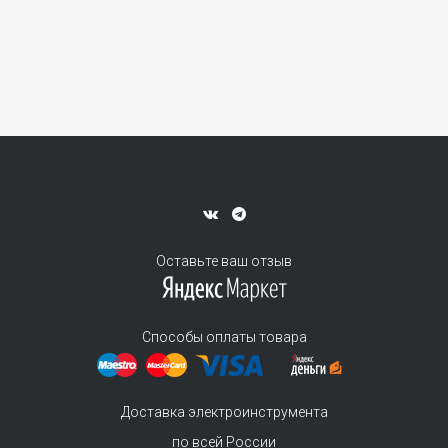
Оставьте ваш отзыв
Способы оплаты товара
Доставка электроинструмента
по всей России