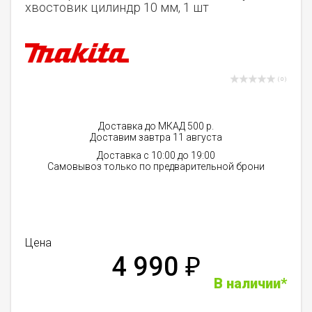
хвостовик цилиндр 10 мм, 1 шт
( 0 )
Доставка до МКАД 500 р.
Доставим завтра 11 августа
Доставка с 10:00 до 19:00
Самовывоз только по предварительной брони
Цена
4 990
₽
В наличии*