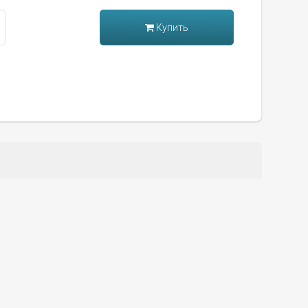
Купить