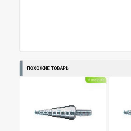
ПОХОЖИЕ ТОВАРЫ
В наличии