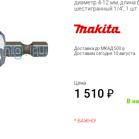
диаметр 4-12 мм, длина 
шестигранный 1/4", 1 шт
Доставка до МКАД 500 р.
Доставим сегодня 10 августа
Цена
1 510
₽
В н
* ВАЖНО!