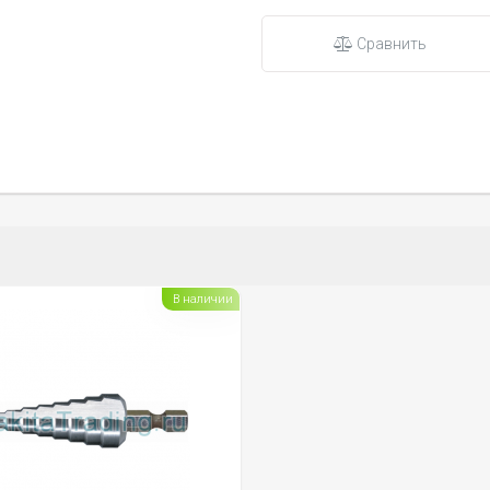
Сравнить
В наличии