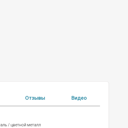
Отзывы
Видео
таль / цветной металл