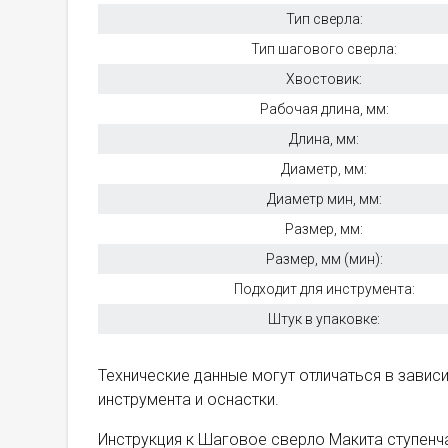
Тип сверла:
Тип шагового сверла:
Хвостовик:
Рабочая длина, мм:
Длина, мм:
Диаметр, мм:
Диаметр мин, мм:
Размер, мм:
Размер, мм (мин):
Подходит для инструмента:
Штук в упаковке:
Технические данные могут отличаться в зави
инструмента и оснастки.
Инструкция к Шаговое сверло Макита ступенча