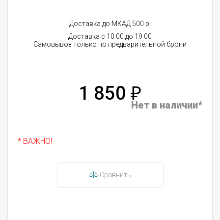
Доставка до МКАД 500 р.
Доставка с 10:00 до 19:00
Самовывоз только по предварительной брони
1 850
₽
Нет в наличии*
* ВАЖНО!
Сравнить