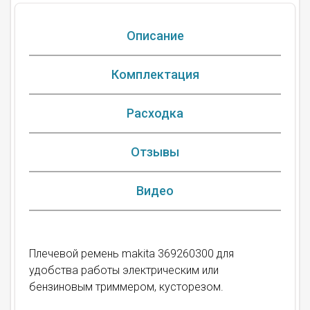
Описание
Комплектация
Расходка
Отзывы
Видео
Плечевой ремень makita 369260300 для
удобства работы электрическим или
бензиновым триммером, кусторезом.