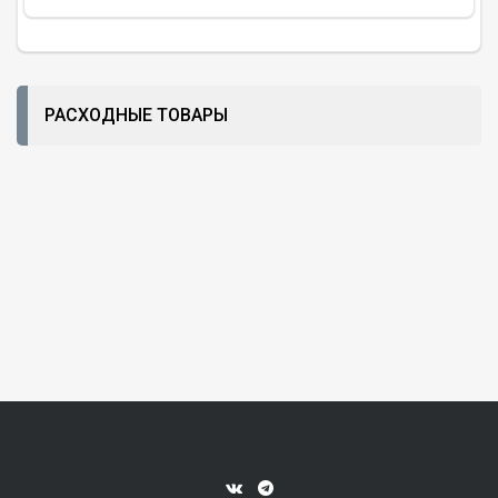
РАСХОДНЫЕ ТОВАРЫ