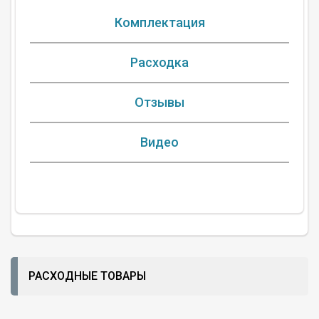
Комплектация
Расходка
Отзывы
Видео
РАСХОДНЫЕ ТОВАРЫ