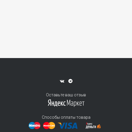
Оставьте ваш отзыв
Способы оплаты товара