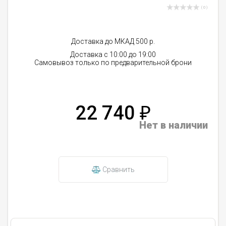
( 0 )
Доставка до МКАД 500 р.
Доставка с 10:00 до 19:00
Самовывоз только по предварительной брони
22 740
₽
Нет в наличии
Сравнить