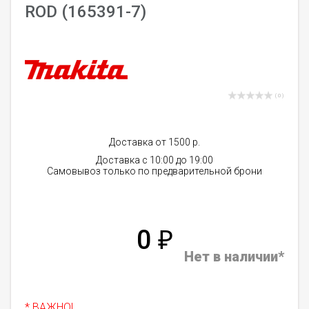
ROD (165391-7)
( 0 )
Доставка от 1500 р.
Доставка с 10:00 до 19:00
Самовывоз только по предварительной брони
0
₽
Нет в наличии*
* ВАЖНО!