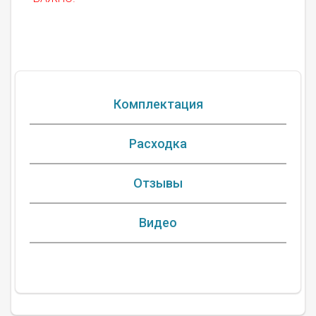
Комплектация
Расходка
Отзывы
Видео