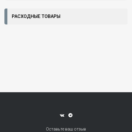
РАСХОДНЫЕ ТОВАРЫ
Оставьте ваш отзыв