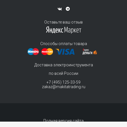
Оставьте ваш отзыв
Способы оплаты товара
Доставка электроинструмента
по всей России
+7 (495) 125-33-59
zakaz@makitatrading.ru
Полная версия сайта