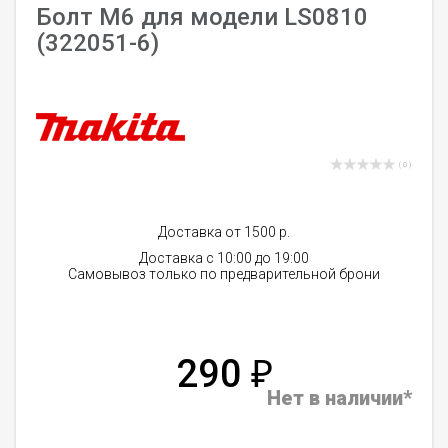
Болт М6 для модели LS0810
(322051-6)
( 0 )
Доставка от 1500 р.
Доставка с 10:00 до 19:00
Самовывоз только по предварительной брони
290
₽
Нет в наличии*