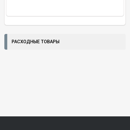
РАСХОДНЫЕ ТОВАРЫ