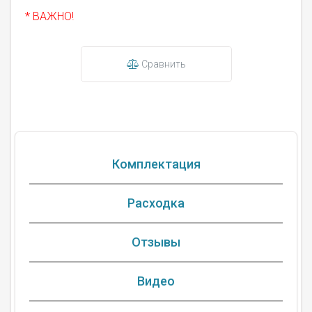
* ВАЖНО!
Сравнить
Комплектация
Расходка
Отзывы
Видео