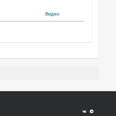
Видео