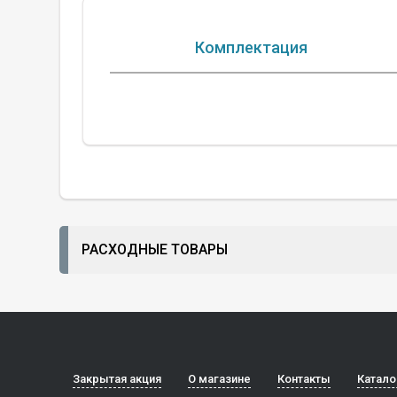
Комплектация
РАСХОДНЫЕ ТОВАРЫ
Закрытая акция
О магазине
Контакты
Катало