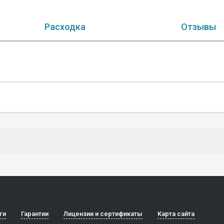
Расходка
Отзывы
ги
Гарантии
Лицензии и сертификаты
Карта сайта