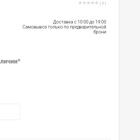
( 0 )
Доставка с 10:00 до 19:00
Самовывоз только по предварительной
брони
аличии*