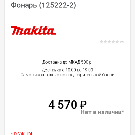
Фонарь (125222-2)
( 0 )
Доставка до МКАД 500 р.
Доставка с 10:00 до 19:00
Самовывоз только по предварительной брони
4 570
₽
Нет в наличии*
* ВАЖНО!