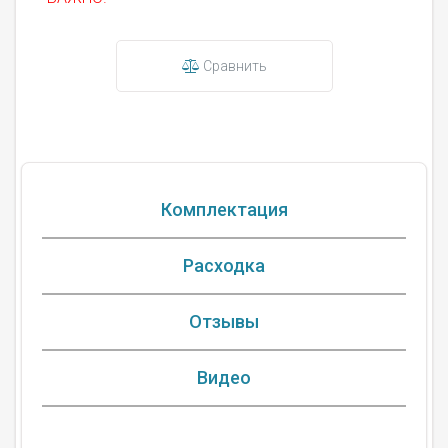
Сравнить
Комплектация
Расходка
Отзывы
Видео