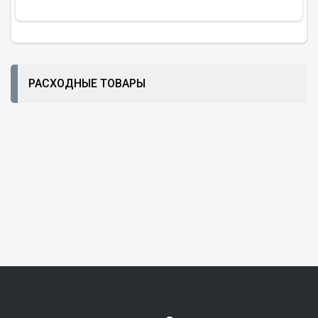
РАСХОДНЫЕ ТОВАРЫ