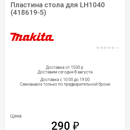
Пластина стола для LH1040
(418619-5)
( 0 )
Доставка от 1500 р.
Доставим сегодня 8 августа
Доставка с 10:00 до 19:00
Самовывоз только по предварительной брони
Цена
290
₽