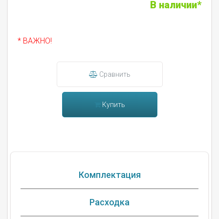
В наличии*
* ВАЖНО!
Сравнить
Купить
Комплектация
Расходка