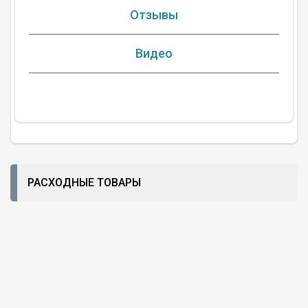
Отзывы
Видео
РАСХОДНЫЕ ТОВАРЫ