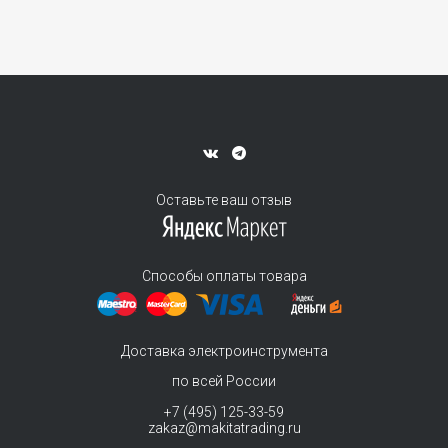
Оставьте ваш отзыв
Способы оплаты товара
Доставка электроинструмента
по всей России
+7 (495) 125-33-59
zakaz@makitatrading.ru