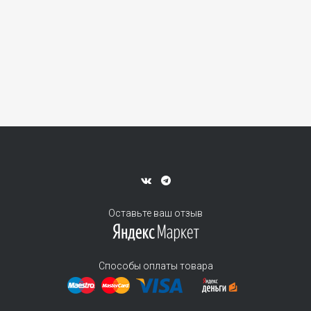
Оставьте ваш отзыв
Способы оплаты товара