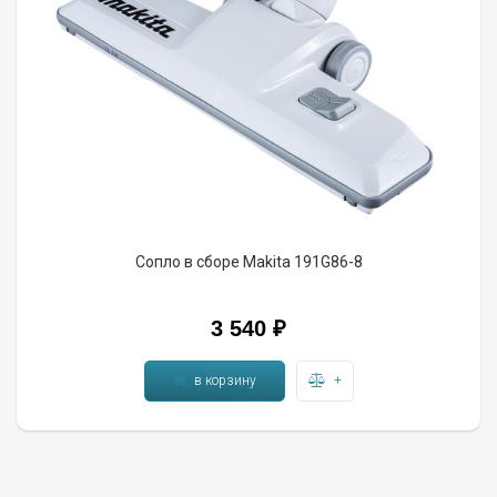
Сопло в сборе Makita 191G86-8
3 540 ₽
в корзину
+