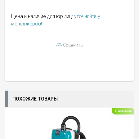
Цена и наличие для юр.лиц:
уточняйте у
менеджеров!
Сравнить
ПОХОЖИЕ ТОВАРЫ
В наличии