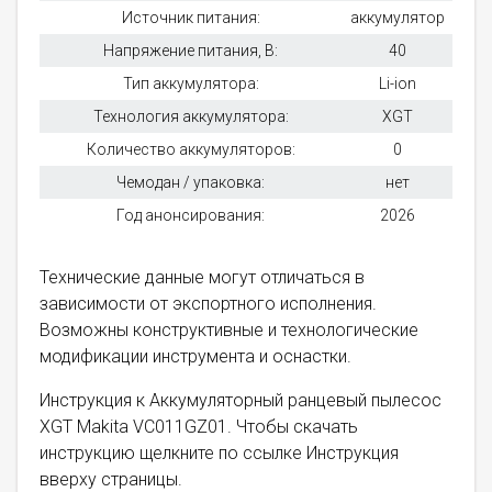
Источник питания:
аккумулятор
Напряжение питания, В:
40
Тип аккумулятора:
Li-ion
Технология аккумулятора:
XGT
Количество аккумуляторов:
0
Чемодан / упаковка:
нет
Год анонсирования:
2026
Технические данные могут отличаться в
зависимости от экспортного исполнения.
Возможны конструктивные и технологические
модификации инструмента и оснастки.
Инструкция к Аккумуляторный ранцевый пылесос
XGT Makita VC011GZ01. Чтобы скачать
инструкцию щелкните по ссылке Инструкция
вверху страницы.