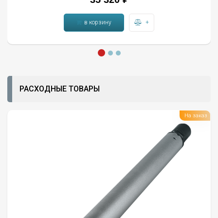
в корзину
+
РАСХОДНЫЕ ТОВАРЫ
На заказ