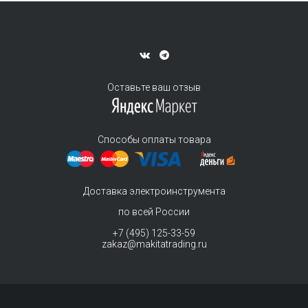
Оставьте ваш отзыв
Способы оплаты товара
Доставка электроинструмента
по всей России
+7 (495) 125-33-59
zakaz@makitatrading.ru