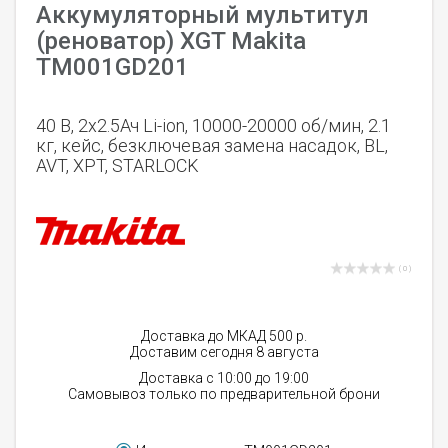
Аккумуляторный мультитул
(реноватор) XGT Makita
TM001GD201
40 В, 2х2.5Ач Li-ion, 10000-20000 об/мин, 2.1
кг, кейс, безключевая замена насадок, BL,
AVT, XPT, STARLOCK
( 0 )
Доставка до МКАД 500 р.
Доставим сегодня 8 августа
Доставка с 10:00 до 19:00
Самовывоз только по предварительной брони