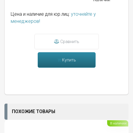
Цена и наличие для юр.лиц:
уточняйте у
менеджеров!
Сравнить
Купить
ПОХОЖИЕ ТОВАРЫ
В наличии