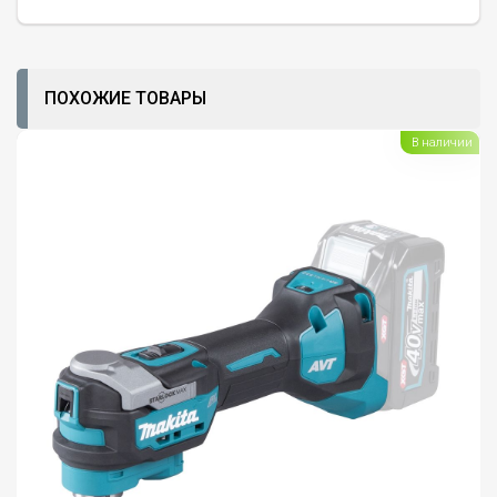
ПОХОЖИЕ ТОВАРЫ
В наличии