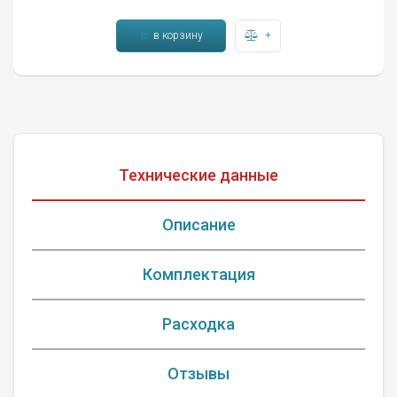
в корзину
+
Технические данные
Описание
Комплектация
Расходка
Отзывы