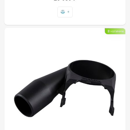
+
В наличии