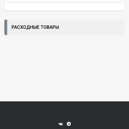
РАСХОДНЫЕ ТОВАРЫ