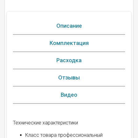
Описание
Комплектация
Расходка
Отзывы
Видео
Технические характеристики
Класс товара профессиональный