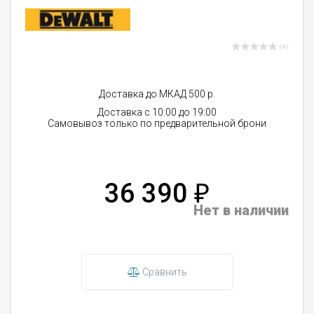
( 0 )
Доставка до МКАД 500 р.
Доставка с 10:00 до 19:00
Самовывоз только по предварительной брони
36 390
₽
Нет в наличии
Сравнить