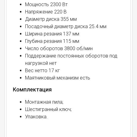
Мощность 2300 Вт
Напряжение 220 В
Диаметр диска 355 мм
Посадочный диаметр диска 25.4 мм
Ширина резания 137 мм
Глубина резания 115 мм
Число оборотов 3800 об/мин
Поддержание постоянных оборотов под
нагрузкой нет
Вес нетто 17 кг
Маятниковый механизм есть
Комплектация
Монтажная пила;
Шестигранный ключ;
Упаковка.