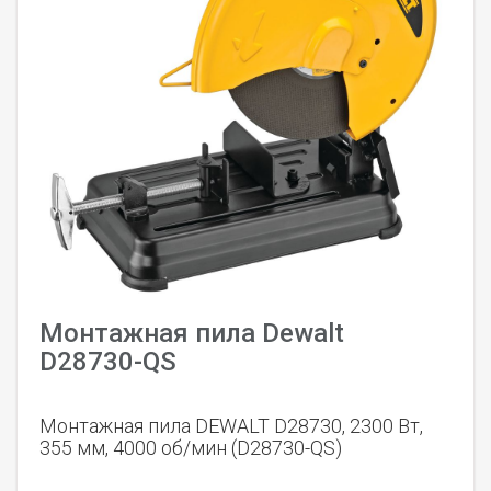
Монтажная пила Dewalt
D28730-QS
Монтажная пила DEWALT D28730, 2300 Вт,
355 мм, 4000 об/мин (D28730-QS)