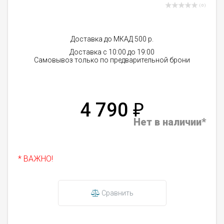
( 0 )
Доставка до МКАД 500 р.
Доставка с 10:00 до 19:00
Самовывоз только по предварительной брони
4 790
₽
Нет в наличии*
* ВАЖНО!
Сравнить