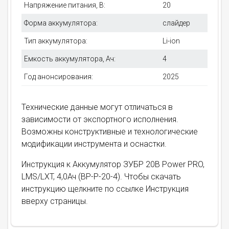
Напряжение питания, В:
20
Форма аккумулятора:
слайдер
Тип аккумулятора:
Li-ion
Емкость аккумулятора, Ач:
4
Год анонсирования:
2025
Технические данные могут отличаться в
зависимости от экспортного исполнения.
Возможны конструктивные и технологические
модификации инструмента и оснастки.
Инструкция к Аккумулятор ЗУБР 20В Power PRO,
LMS/LXT, 4,0Ач (BP-P-20-4). Чтобы скачать
инструкцию щелкните по ссылке Инструкция
вверху страницы.