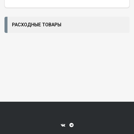
РАСХОДНЫЕ ТОВАРЫ