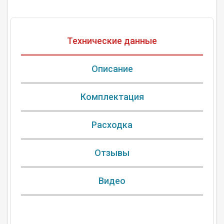
Технические данные
Описание
Комплектация
Расходка
Отзывы
Видео